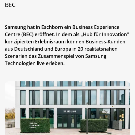
BEC
Samsung hat in Eschborn ein Business Experience
Centre (BEC) eröffnet. In dem als „Hub für Innovation“
konzipierten Erlebnisraum können Business-Kunden
aus Deutschland und Europa in 20 realitätsnahen
Szenarien das Zusammenspiel von Samsung
Technologien live erleben.