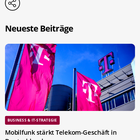
Neueste Beiträge
BUSINESS & IT-STRATEGIE
Mobilfunk stärkt Telekom-Geschäft in