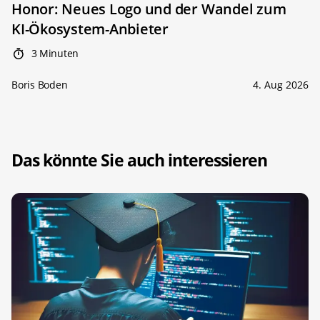
Honor: Neues Logo und der Wandel zum
KI-Ökosystem-Anbieter
3 Minuten
Boris Boden
4. Aug 2026
Das könnte Sie auch interessieren