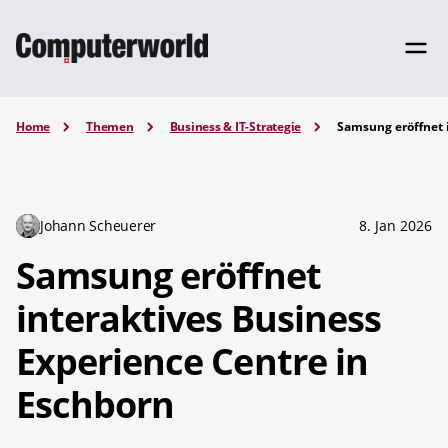
Home
Themen
Business & IT-Strategie
Samsung eröffnet 
Johann Scheuerer
8. Jan 2026
Samsung eröffnet
interaktives Business
Experience Centre in
Eschborn