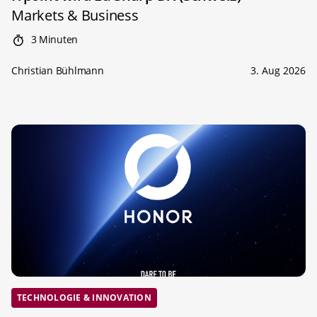
Markets & Business
3 Minuten
Christian Bühlmann
3. Aug 2026
TECHNOLOGIE & INNOVATION