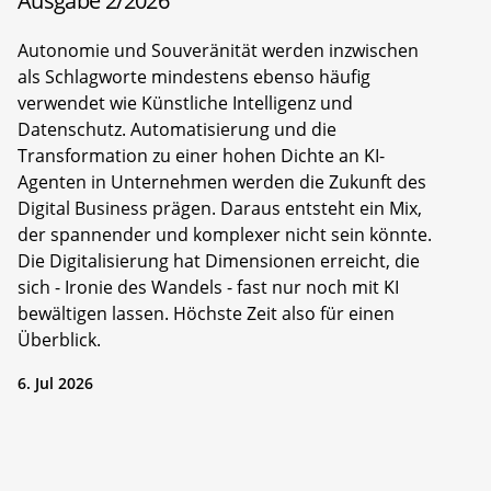
Ausgabe 2/2026
Autonomie und Souveränität werden inzwischen
als Schlagworte mindestens ebenso häufig
verwendet wie Künstliche Intelligenz und
Datenschutz. Automatisierung und die
Transformation zu einer hohen Dichte an KI-
Agenten in Unternehmen werden die Zukunft des
Digital Business prägen. Daraus entsteht ein Mix,
der spannender und komplexer nicht sein könnte.
Die Digitalisierung hat Dimensionen erreicht, die
sich - Ironie des Wandels - fast nur noch mit KI
bewältigen lassen. Höchste Zeit also für einen
Überblick.
6. Jul 2026