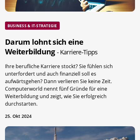
BUSINESS & IT-STRATEGIE
Darum lohnt sich eine
Weiterbildung
- Karriere-Tipps
Ihre berufliche Karriere stockt? Sie fühlen sich
unterfordert und auch finanziell soll es
aufwärtsgehen? Dann verlieren Sie keine Zeit.
Computerworld nennt fünf Gründe für eine
Weiterbildung und zeigt, wie Sie erfolgreich
durchstarten.
25. Okt 2024