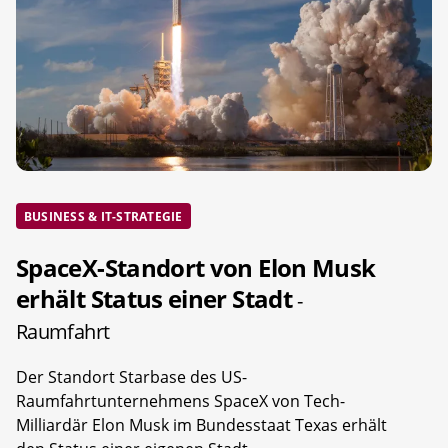
BUSINESS & IT-STRATEGIE
SpaceX-Standort von Elon Musk
erhält Status einer Stadt
-
Raumfahrt
Der Standort Starbase des US-
Raumfahrtunternehmens SpaceX von Tech-
Milliardär Elon Musk im Bundesstaat Texas erhält