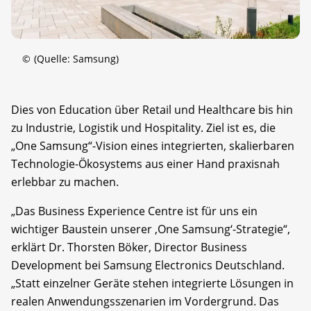
©
(Quelle: Samsung)
Dies von Education über Retail und Healthcare bis hin
zu Industrie, Logistik und Hospitality. Ziel ist es, die
„One Samsung“-Vision eines integrierten, skalierbaren
Technologie-Ökosystems aus einer Hand praxisnah
erlebbar zu machen.
„Das Business Experience Centre ist für uns ein
wichtiger Baustein unserer ,One Samsung‘-Strategie“,
erklärt Dr. Thorsten Böker, Director Business
Development bei Samsung Electronics Deutschland.
„Statt einzelner Geräte stehen integrierte Lösungen in
realen Anwendungsszenarien im Vordergrund. Das