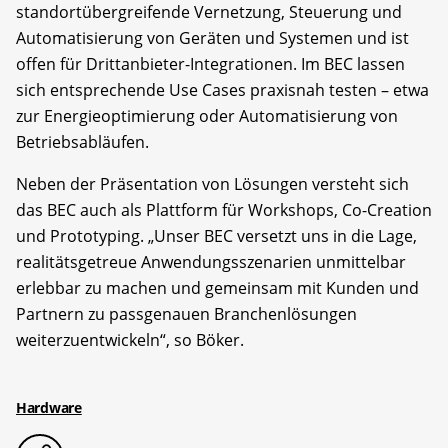
standortübergreifende Vernetzung, Steuerung und
Automatisierung von Geräten und Systemen und ist
offen für Drittanbieter-Integrationen. Im BEC lassen
sich entsprechende Use Cases praxisnah testen – etwa
zur Energieoptimierung oder Automatisierung von
Betriebsabläufen.
Neben der Präsentation von Lösungen versteht sich
das BEC auch als Plattform für Workshops, Co-Creation
und Prototyping. „Unser BEC versetzt uns in die Lage,
realitätsgetreue Anwendungsszenarien unmittelbar
erlebbar zu machen und gemeinsam mit Kunden und
Partnern zu passgenauen Branchenlösungen
weiterzuentwickeln“, so Böker.
Hardware