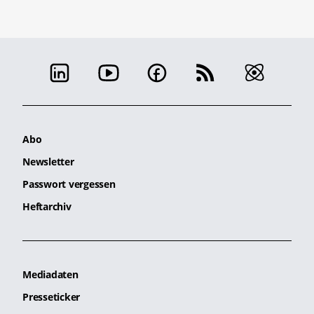
Abo
Newsletter
Passwort vergessen
Heftarchiv
Mediadaten
Presseticker