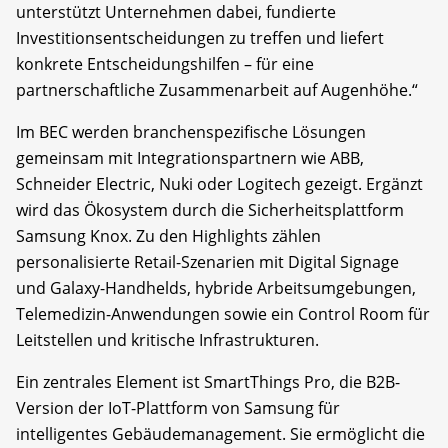
unterstützt Unternehmen dabei, fundierte
Investitionsentscheidungen zu treffen und liefert
konkrete Entscheidungshilfen – für eine
partnerschaftliche Zusammenarbeit auf Augenhöhe.“
Im BEC werden branchenspezifische Lösungen
gemeinsam mit Integrationspartnern wie ABB,
Schneider Electric, Nuki oder Logitech gezeigt. Ergänzt
wird das Ökosystem durch die Sicherheitsplattform
Samsung Knox. Zu den Highlights zählen
personalisierte Retail-Szenarien mit Digital Signage
und Galaxy-Handhelds, hybride Arbeitsumgebungen,
Telemedizin-Anwendungen sowie ein Control Room für
Leitstellen und kritische Infrastrukturen.
Ein zentrales Element ist SmartThings Pro, die B2B-
Version der IoT-Plattform von Samsung für
intelligentes Gebäudemanagement. Sie ermöglicht die