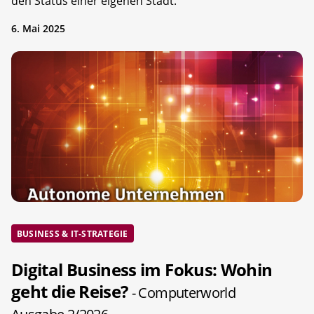
den Status einer eigenen Stadt.
6. Mai 2025
BUSINESS & IT-STRATEGIE
Digital Business im Fokus: Wohin
geht die Reise?
- Computerworld