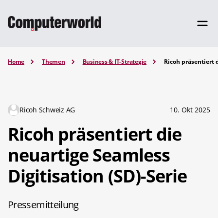
Home
Themen
Business & IT-Strategie
Ricoh präsentiert 
Ricoh Schweiz AG
10. Okt 2025
Ricoh präsentiert die
neuartige Seamless
Digitisation (SD)-Serie
Pressemitteilung