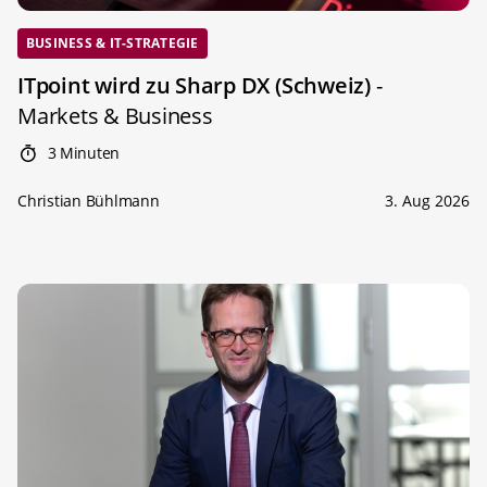
BUSINESS & IT-STRATEGIE
ITpoint wird zu Sharp DX (Schweiz)
-
Markets & Business
3 Minuten
Christian Bühlmann
3. Aug 2026