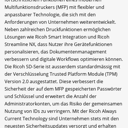
Multifunktionsdruckers (MFP) mit flexibler und
anpassbarer Technologie, die sich mit den
Anforderungen von Unternehmen weiterentwickelt.
Neben zahlreichen Druckfunktionen ermöglichen
Lösungen wie Ricoh Smart Integration und Ricoh
Streamline NX, dass Nutzer ihre Gerätefunktionen
personalisieren, das Dokumentenmanagement
verbessern und digitale Workflows optimieren können.
Die Ricoh SD-Serie ist ausserdem standardmässig mit
der Verschlüsselung Trusted Platform Module (TPM)
Version 2.0 ausgestattet. Diese verbessert die
Sicherheit der auf dem MFP gespeicherten Passwörter
und Schlüssel und erweitert die Anzahl der
Administratorkonten, um das Risiko der gemeinsamen
Nutzung von IDs zu verringern. Mit der Ricoh Always
Current Technology sind Unternehmen stets mit den
neuesten Sicherheitsupdates versorgt und erhalten