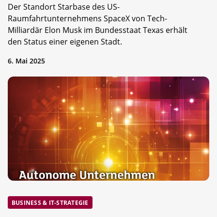
Der Standort Starbase des US-
Raumfahrtunternehmens SpaceX von Tech-
Milliardär Elon Musk im Bundesstaat Texas erhält
den Status einer eigenen Stadt.
6. Mai 2025
BUSINESS & IT-STRATEGIE