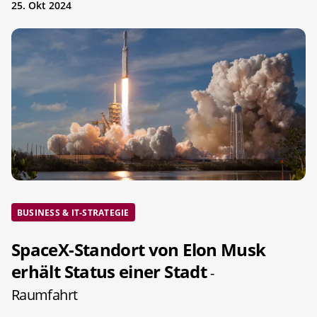
25. Okt 2024
BUSINESS & IT-STRATEGIE
SpaceX-Standort von Elon Musk
erhält Status einer Stadt
-
Raumfahrt