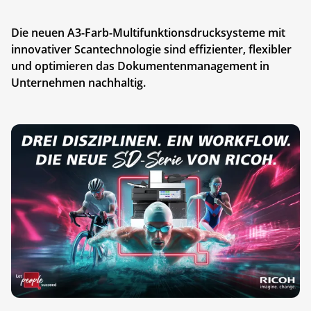
Die neuen A3-Farb-Multifunktionsdrucksysteme mit
innovativer Scantechnologie sind effizienter, flexibler
und optimieren das Dokumentenmanagement in
Unternehmen nachhaltig.