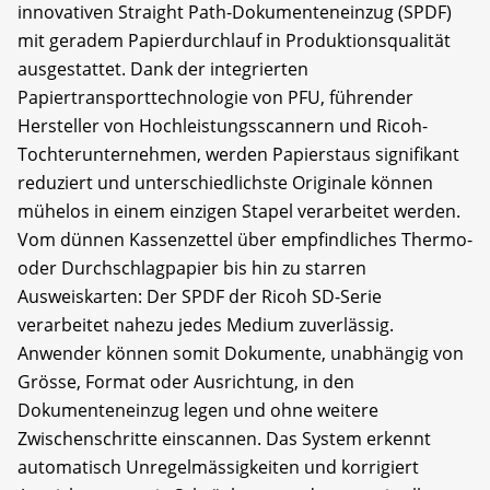
innovativen Straight Path-Dokumenteneinzug (SPDF)
mit geradem Papierdurchlauf in Produktionsqualität
ausgestattet. Dank der integrierten
Papiertransporttechnologie von PFU, führender
Hersteller von Hochleistungsscannern und Ricoh-
Tochterunternehmen, werden Papierstaus signifikant
reduziert und unterschiedlichste Originale können
mühelos in einem einzigen Stapel verarbeitet werden.
Vom dünnen Kassenzettel über empfindliches Thermo-
oder Durchschlagpapier bis hin zu starren
Ausweiskarten: Der SPDF der Ricoh SD-Serie
verarbeitet nahezu jedes Medium zuverlässig.
Anwender können somit Dokumente, unabhängig von
Grösse, Format oder Ausrichtung, in den
Dokumenteneinzug legen und ohne weitere
Zwischenschritte einscannen. Das System erkennt
automatisch Unregelmässigkeiten und korrigiert