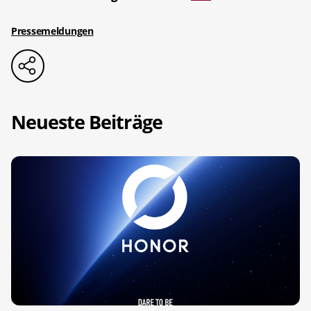
Pressemeldungen
Neueste Beiträge