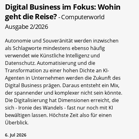
Digital Business im Fokus: Wohin
geht die Reise?
- Computerworld
Ausgabe 2/2026
Autonomie und Souveränität werden inzwischen
als Schlagworte mindestens ebenso häufig
verwendet wie Künstliche Intelligenz und
Datenschutz. Automatisierung und die
Transformation zu einer hohen Dichte an KI-
Agenten in Unternehmen werden die Zukunft des
Digital Business prägen. Daraus entsteht ein Mix,
der spannender und komplexer nicht sein könnte.
Die Digitalisierung hat Dimensionen erreicht, die
sich - Ironie des Wandels - fast nur noch mit KI
bewältigen lassen. Höchste Zeit also für einen
Überblick.
6. Jul 2026