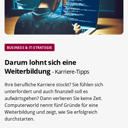
BUSINESS & IT-STRATEGIE
Darum lohnt sich eine
Weiterbildung
- Karriere-Tipps
Ihre berufliche Karriere stockt? Sie fühlen sich
unterfordert und auch finanziell soll es
aufwärtsgehen? Dann verlieren Sie keine Zeit.
Computerworld nennt fünf Gründe für eine
Weiterbildung und zeigt, wie Sie erfolgreich
durchstarten.