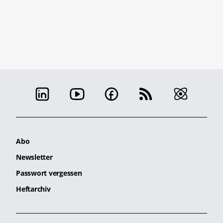
Abo
Newsletter
Passwort vergessen
Heftarchiv