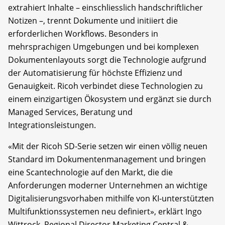
extrahiert Inhalte – einschliesslich handschriftlicher
Notizen –, trennt Dokumente und initiiert die
erforderlichen Workflows. Besonders in
mehrsprachigen Umgebungen und bei komplexen
Dokumentenlayouts sorgt die Technologie aufgrund
der Automatisierung für höchste Effizienz und
Genauigkeit. Ricoh verbindet diese Technologien zu
einem einzigartigen Ökosystem und ergänzt sie durch
Managed Services, Beratung und
Integrationsleistungen.
«Mit der Ricoh SD-Serie setzen wir einen völlig neuen
Standard im Dokumentenmanagement und bringen
eine Scantechnologie auf den Markt, die die
Anforderungen moderner Unternehmen an wichtige
Digitalisierungsvorhaben mithilfe von KI-unterstützten
Multifunktionssystemen neu definiert», erklärt Ingo
Wittrock, Regional Director Marketing Central &