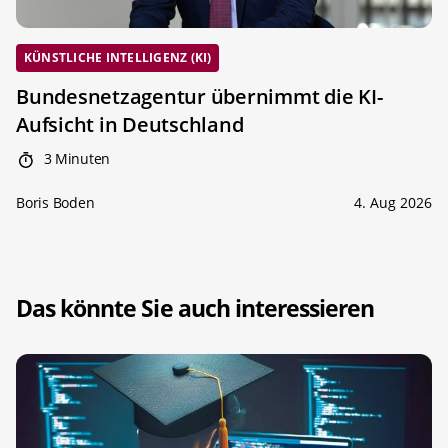
KÜNSTLICHE INTELLIGENZ (KI)
Bundesnetzagentur übernimmt die KI-
Aufsicht in Deutschland
3 Minuten
Boris Boden
4. Aug 2026
Das könnte Sie auch interessieren