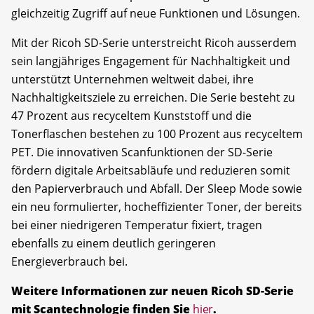
gleichzeitig Zugriff auf neue Funktionen und Lösungen.
Mit der Ricoh SD-Serie unterstreicht Ricoh ausserdem
sein langjähriges Engagement für Nachhaltigkeit und
unterstützt Unternehmen weltweit dabei, ihre
Nachhaltigkeitsziele zu erreichen. Die Serie besteht zu
47 Prozent aus recyceltem Kunststoff und die
Tonerflaschen bestehen zu 100 Prozent aus recyceltem
PET. Die innovativen Scanfunktionen der SD-Serie
fördern digitale Arbeitsabläufe und reduzieren somit
den Papierverbrauch und Abfall. Der Sleep Mode sowie
ein neu formulierter, hocheffizienter Toner, der bereits
bei einer niedrigeren Temperatur fixiert, tragen
ebenfalls zu einem deutlich geringeren
Energieverbrauch bei.
Weitere Informationen zur neuen Ricoh SD-Serie
mit Scantechnologie finden Sie
hier
.