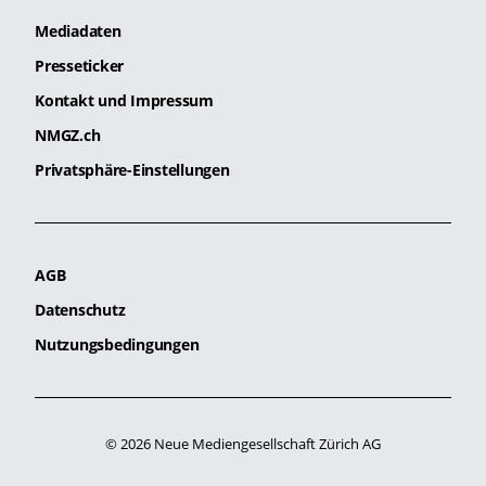
Mediadaten
Presseticker
Kontakt und Impressum
NMGZ.ch
Privatsphäre-Einstellungen
AGB
Datenschutz
Nutzungsbedingungen
© 2026 Neue Mediengesellschaft Zürich AG