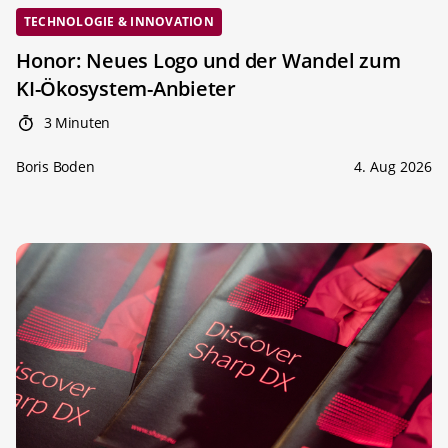
TECHNOLOGIE & INNOVATION
Honor: Neues Logo und der Wandel zum
KI-Ökosystem-Anbieter
3 Minuten
Boris Boden
4. Aug 2026