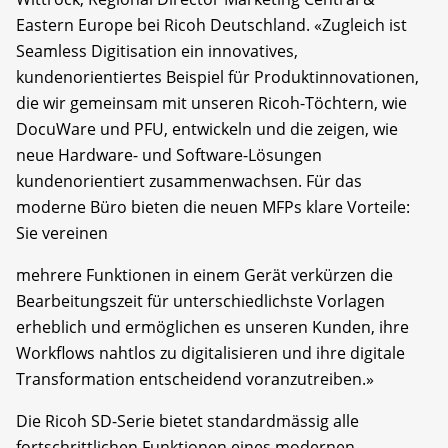
Eastern Europe bei Ricoh Deutschland. «Zugleich ist
Seamless Digitisation ein innovatives,
kundenorientiertes Beispiel für Produktinnovationen,
die wir gemeinsam mit unseren Ricoh-Töchtern, wie
DocuWare und PFU, entwickeln und die zeigen, wie
neue Hardware- und Software-Lösungen
kundenorientiert zusammenwachsen. Für das
moderne Büro bieten die neuen MFPs klare Vorteile:
Sie vereinen
mehrere Funktionen in einem Gerät verkürzen die
Bearbeitungszeit für unterschiedlichste Vorlagen
erheblich und ermöglichen es unseren Kunden, ihre
Workflows nahtlos zu digitalisieren und ihre digitale
Transformation entscheidend voranzutreiben.»
Die Ricoh SD-Serie bietet standardmässig alle
fortschrittlichen Funktionen eines modernen