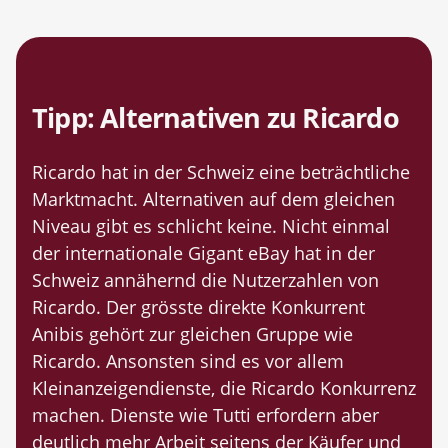
Tipp: Alternativen zu Ricardo
Ricardo hat in der Schweiz eine beträchtliche
Marktmacht. Alternativen auf dem gleichen
Niveau gibt es schlicht keine. Nicht einmal
der internationale Gigant eBay hat in der
Schweiz annähernd die Nutzerzahlen von
Ricardo. Der grösste direkte Konkurrent
Anibis gehört zur gleichen Gruppe wie
Ricardo. Ansonsten sind es vor allem
Kleinanzeigendienste, die Ricardo Konkurrenz
machen. Dienste wie Tutti erfordern aber
deutlich mehr Arbeit seitens der Käufer und