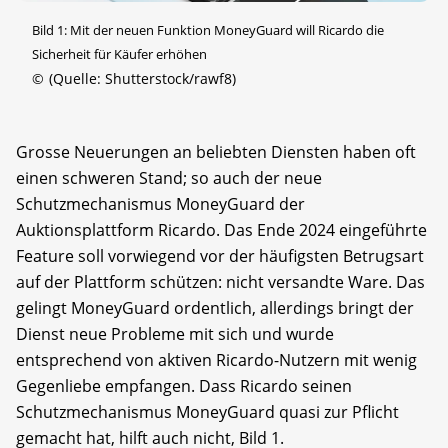
Bild 1: Mit der neuen Funktion MoneyGuard will Ricardo die
Sicherheit für Käufer erhöhen
©
(Quelle: Shutterstock/rawf8)
Grosse Neuerungen an beliebten Diensten haben oft
einen schweren Stand; so auch der neue
Schutzmechanismus MoneyGuard der
Auktionsplattform Ricardo. Das Ende 2024 eingeführte
Feature soll vorwiegend vor der häufigsten Betrugsart
auf der Plattform schützen: nicht versandte Ware. Das
gelingt MoneyGuard ordentlich, allerdings bringt der
Dienst neue Probleme mit sich und wurde
entsprechend von aktiven Ricardo-Nutzern mit wenig
Gegenliebe empfangen. Dass Ricardo seinen
Schutzmechanismus MoneyGuard quasi zur Pflicht
gemacht hat, hilft auch nicht, Bild 1.