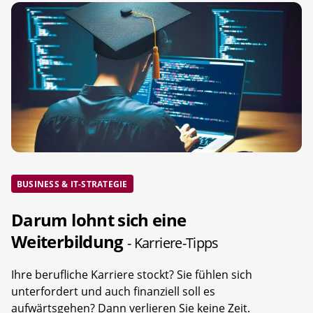
BUSINESS & IT-STRATEGIE
Darum lohnt sich eine
Weiterbildung
- Karriere-Tipps
Ihre berufliche Karriere stockt? Sie fühlen sich
unterfordert und auch finanziell soll es
aufwärtsgehen? Dann verlieren Sie keine Zeit.