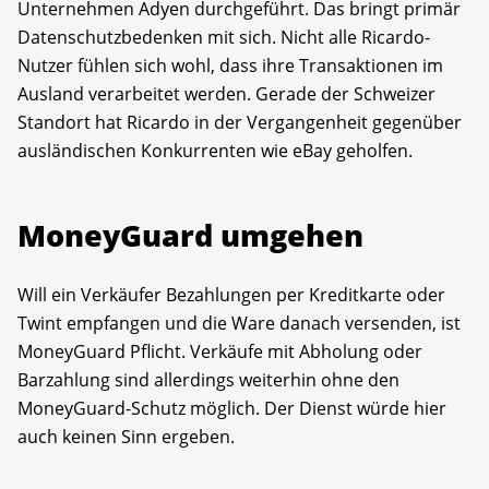
Unternehmen Adyen durchgeführt. Das bringt primär
Datenschutz­bedenken mit sich. Nicht alle Ricardo-
Nutzer fühlen sich wohl, dass ihre Transaktionen im
Ausland verarbeitet werden. Gerade der Schweizer
Standort hat Ricardo in der Vergangenheit gegenüber
ausländischen Konkurrenten wie eBay geholfen.
MoneyGuard umgehen
Will ein Verkäufer Bezahlungen per Kreditkarte oder
Twint empfangen und die Ware danach versenden, ist
MoneyGuard Pflicht. Verkäufe mit Abholung oder
Barzahlung sind allerdings weiterhin ohne den
MoneyGuard-Schutz möglich. Der Dienst würde hier
auch keinen Sinn ergeben.