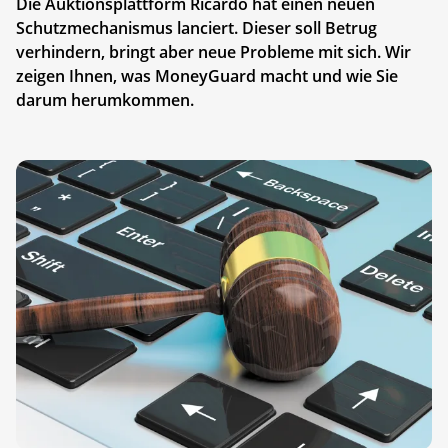
Die Auktionsplattform Ricardo hat einen neuen
Schutzmechanismus lanciert. Dieser soll Betrug
verhindern, bringt aber neue Probleme mit sich. Wir
zeigen Ihnen, was MoneyGuard macht und wie Sie
darum herumkommen.