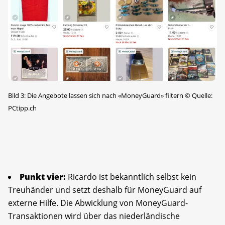
Bild 3: Die Angebote lassen sich nach «MoneyGuard» filtern
©
Quelle:
PCtipp.ch
Punkt vier:
Ricardo ist bekanntlich selbst kein
Treuhänder und setzt deshalb für MoneyGuard auf
externe Hilfe. Die Abwicklung von MoneyGuard-
Transaktionen wird über das niederländische