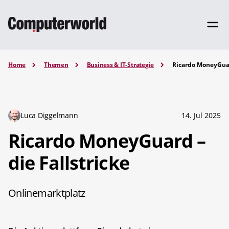
Home
Themen
Business & IT-Strategie
Ricardo MoneyGuard
Luca Diggelmann
14. Jul 2025
Ricardo MoneyGuard –
die Fallstricke
Onlinemarktplatz