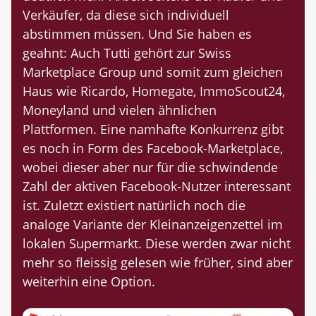
Verkäufer, da diese sich individuell
abstimmen müssen. Und Sie haben es
geahnt: Auch Tutti gehört zur Swiss
Marketplace Group und somit zum gleichen
Haus wie Ricardo, Homegate, ImmoScout24,
Moneyland und vielen ähnlichen
Plattformen. Eine namhafte Konkurrenz gibt
es noch in Form des Facebook-Marketplace,
wobei dieser aber nur für die schwindende
Zahl der aktiven Facebook-Nutzer interessant
ist. Zuletzt existiert natürlich noch die
analoge Variante der Kleinanzeigenzettel im
lokalen Supermarkt. Diese werden zwar nicht
mehr so fleissig gelesen wie früher, sind aber
weiterhin eine Option.