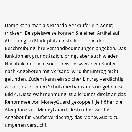
Damit kann man als Ricardo-Verkäufer ein wenig
tricksen: Beispielsweise können Sie einen Artikel auf
Abholung im Marktplatz einstellen und in der
Beschreibung Ihre Versandbedingungen angeben. Das
funktioniert grundsätzlich, bringt aber auch wieder
Nachteile mit sich. Sucht beispielsweise ein Käufer
nach Angeboten mit Versand, wird Ihr Eintrag nicht
gefunden. Zudem kann ein solcher Eintrag verdächtig
wirken, da er einen Schutzmechanismus umgehen will,
Bild 4. Diese Wahrnehmung ist allerdings direkt an das
Renommee von MoneyGuard gekoppelt. Je höher die
Akzeptanz von MoneyGuard, desto eher wirkt ein
Angebot für Käufer verdächtig, das MoneyGuard zu
umgehen versucht.