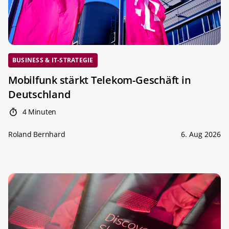
BUSINESS & IT-STRATEGIE
Mobilfunk stärkt Telekom-Geschäft in
Deutschland
4 Minuten
Roland Bernhard
6. Aug 2026