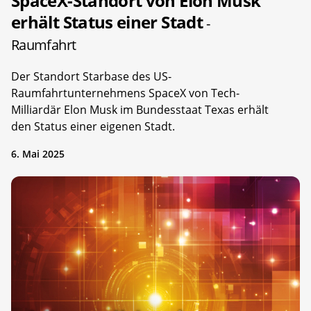
SpaceX-Standort von Elon Musk
erhält Status einer Stadt
-
Raumfahrt
Der Standort Starbase des US-
Raumfahrtunternehmens SpaceX von Tech-
Milliardär Elon Musk im Bundesstaat Texas erhält
den Status einer eigenen Stadt.
6. Mai 2025