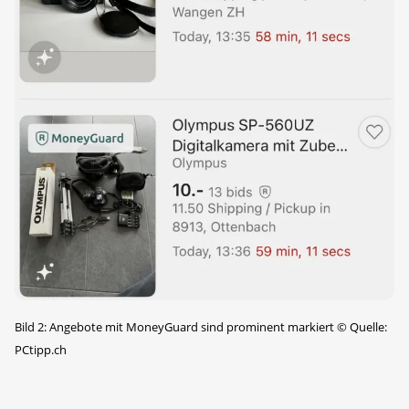
Bild 2: Angebote mit MoneyGuard sind prominent markiert
©
Quelle:
PCtipp.ch