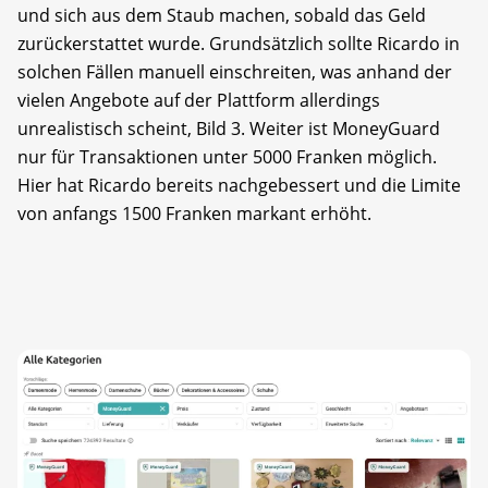
und sich aus dem Staub machen, sobald das Geld
zurückerstattet wurde. Grundsätzlich sollte Ricardo in
solchen Fällen manuell einschreiten, was anhand der
vielen Angebote auf der Plattform allerdings
unrealistisch scheint, Bild 3. Weiter ist MoneyGuard
nur für Transaktionen unter 5000 Franken möglich.
Hier hat Ricardo bereits nachgebessert und die Limite
von anfangs 1500 Franken markant erhöht.