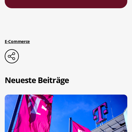
E-Commerce
Neueste Beiträge