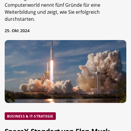
Computerworld nennt fünf Gründe für eine
Weiterbildung und zeigt, wie Sie erfolgreich
durchstarten.
25. Okt 2024
BUSINESS & IT-STRATEGIE