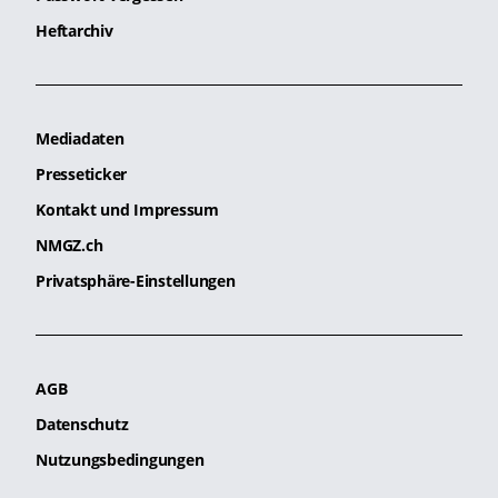
Heftarchiv
Mediadaten
Presseticker
Kontakt und Impressum
NMGZ.ch
Privatsphäre-Einstellungen
AGB
Datenschutz
Nutzungsbedingungen