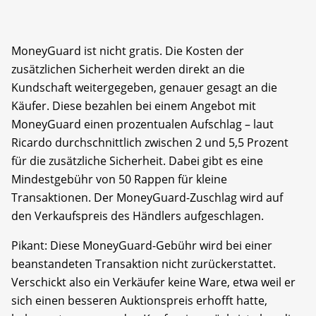
MoneyGuard ist nicht gratis. Die Kosten der
zusätzlichen Sicherheit werden direkt an die
Kundschaft weitergegeben, genauer gesagt an die
Käufer. Diese bezahlen bei einem Angebot mit
MoneyGuard einen prozentualen Aufschlag – laut
Ricardo durchschnittlich zwischen 2 und 5,5 Prozent
für die zusätzliche Sicherheit. Dabei gibt es eine
Mindestgebühr von 50 Rappen für kleine
Transaktionen. Der MoneyGuard-Zuschlag wird auf
den Verkaufspreis des Händlers aufgeschlagen.
Pikant: Diese MoneyGuard-Gebühr wird bei einer
beanstandeten Transaktion nicht zurückerstattet.
Verschickt also ein Verkäufer keine Ware, etwa weil er
sich einen besseren Auktionspreis erhofft hatte,