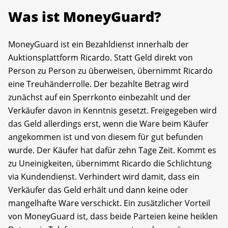
Was ist MoneyGuard?
MoneyGuard ist ein Bezahldienst innerhalb der
Auktionsplattform Ricardo. Statt Geld direkt von
Person zu Person zu überweisen, übernimmt Ricardo
eine Treuhänderrolle. Der bezahlte Betrag wird
zunächst auf ein Sperrkonto einbezahlt und der
Verkäufer davon in Kenntnis gesetzt. Freigegeben wird
das Geld allerdings erst, wenn die Ware beim Käufer
angekommen ist und von diesem für gut befunden
wurde. Der Käufer hat dafür zehn Tage Zeit. Kommt es
zu Uneinigkeiten, übernimmt Ricardo die Schlichtung
via Kundendienst. Verhindert wird damit, dass ein
Verkäufer das Geld erhält und dann keine oder
mangelhafte Ware verschickt. Ein zusätzlicher Vorteil
von MoneyGuard ist, dass beide Parteien keine heiklen