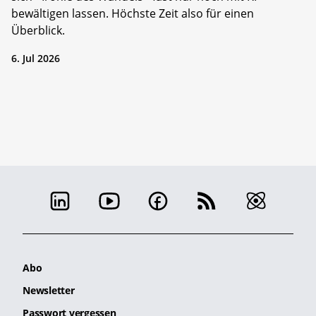
bewältigen lassen. Höchste Zeit also für einen
Überblick.
6. Jul 2026
Abo
Newsletter
Passwort vergessen