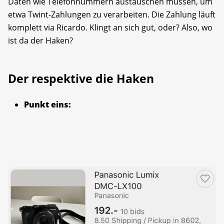
Daten wie Telefonnummern austauschen müssen, um
etwa Twint-Zahlungen zu verarbeiten. Die Zahlung läuft
komplett via Ricardo. Klingt an sich gut, oder? Also, wo
ist da der Haken?
Der respektive die Haken
Punkt eins: