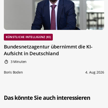
KÜNSTLICHE INTELLIGENZ (KI)
Bundesnetzagentur übernimmt die KI-
Aufsicht in Deutschland
3 Minuten
Boris Boden
4. Aug 2026
Das könnte Sie auch interessieren