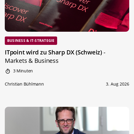
BUSINESS & IT-STRATEGIE
ITpoint wird zu Sharp DX (Schweiz)
-
Markets & Business
3 Minuten
Christian Bühlmann
3. Aug 2026