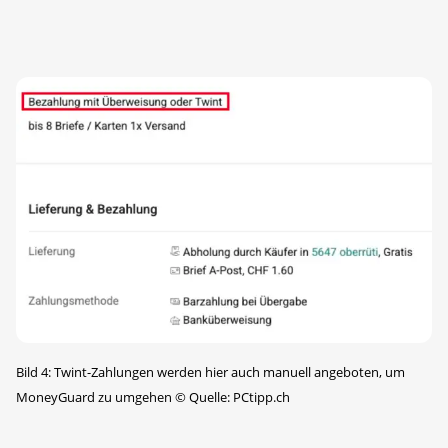
Bild 4: Twint-Zahlungen werden hier auch manuell angeboten, um
MoneyGuard zu umgehen
©
Quelle: PCtipp.ch