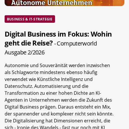
BUSINESS & IT-STRATEGIE
Digital Business im Fokus: Wohin
geht die Reise?
- Computerworld
Ausgabe 2/2026
Autonomie und Souveränität werden inzwischen
als Schlagworte mindestens ebenso häufig
verwendet wie Künstliche Intelligenz und
Datenschutz. Automatisierung und die
Transformation zu einer hohen Dichte an KI-
Agenten in Unternehmen werden die Zukunft des
Digital Business prägen. Daraus entsteht ein Mix,
der spannender und komplexer nicht sein könnte.
Die Digitalisierung hat Dimensionen erreicht, die
sich - Ironie des Wandels - fast nur noch mit KI