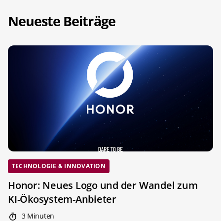
Neueste Beiträge
TECHNOLOGIE & INNOVATION
Honor: Neues Logo und der Wandel zum
KI-Ökosystem-Anbieter
3 Minuten