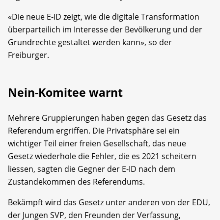
«Die neue E-ID zeigt, wie die digitale Transformation
überparteilich im Interesse der Bevölkerung und der
Grundrechte gestaltet werden kann», so der
Freiburger.
Nein-Komitee warnt
Mehrere Gruppierungen haben gegen das Gesetz das
Referendum ergriffen. Die Privatsphäre sei ein
wichtiger Teil einer freien Gesellschaft, das neue
Gesetz wiederhole die Fehler, die es 2021 scheitern
liessen, sagten die Gegner der E-ID nach dem
Zustandekommen des Referendums.
Bekämpft wird das Gesetz unter anderen von der EDU,
der Jungen SVP, den Freunden der Verfassung,