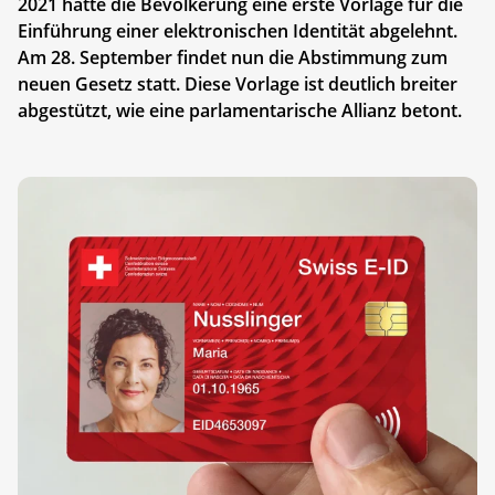
2021 hatte die Bevölkerung eine erste Vorlage für die
Einführung einer elektronischen Identität abgelehnt.
Am 28. September findet nun die Abstimmung zum
neuen Gesetz statt. Diese Vorlage ist deutlich breiter
abgestützt, wie eine parlamentarische Allianz betont.