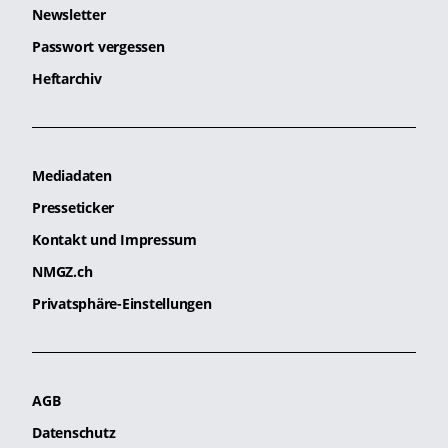
Newsletter
Passwort vergessen
Heftarchiv
Mediadaten
Presseticker
Kontakt und Impressum
NMGZ.ch
Privatsphäre-Einstellungen
AGB
Datenschutz