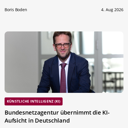
Boris Boden
4. Aug 2026
KÜNSTLICHE INTELLIGENZ (KI)
Bundesnetzagentur übernimmt die KI-
Aufsicht in Deutschland