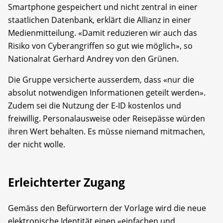
Smartphone gespeichert und nicht zentral in einer
staatlichen Datenbank, erklärt die Allianz in einer
Medienmitteilung. «Damit reduzieren wir auch das
Risiko von Cyberangriffen so gut wie möglich», so
Nationalrat Gerhard Andrey von den Grünen.
Die Gruppe versicherte ausserdem, dass «nur die
absolut notwendigen Informationen geteilt werden».
Zudem sei die Nutzung der E-ID kostenlos und
freiwillig. Personalausweise oder Reisepässe würden
ihren Wert behalten. Es müsse niemand mitmachen,
der nicht wolle.
Erleichterter Zugang
Gemäss den Befürwortern der Vorlage wird die neue
elektronische Identität einen «einfachen und