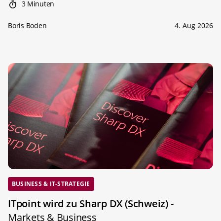
3 Minuten
Boris Boden
4. Aug 2026
BUSINESS & IT-STRATEGIE
ITpoint wird zu Sharp DX (Schweiz)
-
Markets & Business