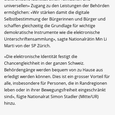
universellen» Zugang zu den Leistungen der Behörden
ermöglichen: «Wir stärken damit die digitale
Selbstbestimmung der Bürgerinnen und Bürger und
schaffen gleichzeitig die Grundlage für wichtige
demokratische Instrumente wie die elektronische
Unterschriftensammlung», sagte Nationalrätin Min Li
Marti von der SP Zürich.
«Die elektronische Identität festigt die
Chancengleichheit in der ganzen Schweiz.
Behördengänge werden bequem von zu Hause aus
erledigt werden können. Dies ist ein grosser Vorteil für
alle, insbesondere für Personen, die in Randregionen
leben oder in ihrer Bewegungsfreiheit eingeschränkt
sind», fügte Nationalrat Simon Stadler (Mitte/UR)
hinzu.