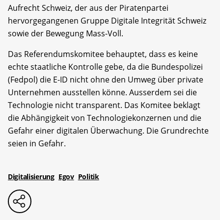
Aufrecht Schweiz, der aus der Piratenpartei
hervorgegangenen Gruppe Digitale Integrität Schweiz
sowie der Bewegung Mass-Voll.
Das Referendumskomitee behauptet, dass es keine
echte staatliche Kontrolle gebe, da die Bundespolizei
(Fedpol) die E-ID nicht ohne den Umweg über private
Unternehmen ausstellen könne. Ausserdem sei die
Technologie nicht transparent. Das Komitee beklagt
die Abhängigkeit von Technologiekonzernen und die
Gefahr einer digitalen Überwachung. Die Grundrechte
seien in Gefahr.
Digitalisierung
Egov
Politik