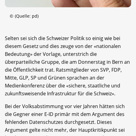
©
(Quelle: pd)
Selten sei sich die Schweizer Politik so einig wie bei
diesem Gesetz und dies zeuge von der «nationalen
Bedeutung» der Vorlage, unterstrich die
überparteiliche Gruppe, die am Donnerstag in Bern an
die Öffentlichkeit trat. Ratsmitglieder von SVP, FDP,
Mitte, GLP, SP und Grünen sprachen an der
Medienkonferenz über die «sichere, staatliche und
zukunftsweisende Infrastruktur für die Schweiz».
Bei der Volksabstimmung vor vier Jahren hätten sich
die Gegner einer E-ID primär mit dem Argument des
fehlenden Datenschutzes durchgesetzt. Dieses
Argument gelte nicht mehr, der Hauptkritikpunkt sei