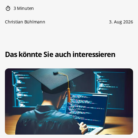
3 Minuten
Christian Bühlmann
3. Aug 2026
Das könnte Sie auch interessieren