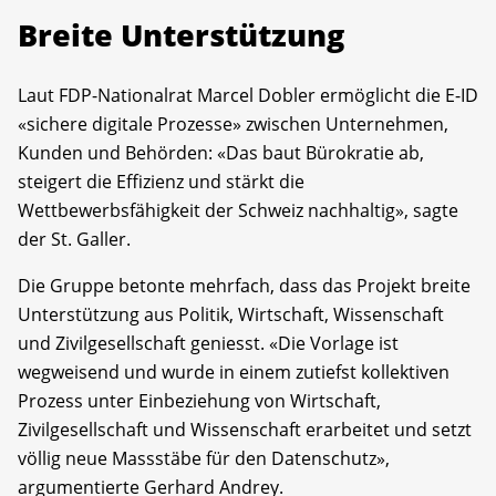
Breite Unterstützung
Laut FDP-Nationalrat Marcel Dobler ermöglicht die E-ID
«sichere digitale Prozesse» zwischen Unternehmen,
Kunden und Behörden: «Das baut Bürokratie ab,
steigert die Effizienz und stärkt die
Wettbewerbsfähigkeit der Schweiz nachhaltig», sagte
der St. Galler.
Die Gruppe betonte mehrfach, dass das Projekt breite
Unterstützung aus Politik, Wirtschaft, Wissenschaft
und Zivilgesellschaft geniesst. «Die Vorlage ist
wegweisend und wurde in einem zutiefst kollektiven
Prozess unter Einbeziehung von Wirtschaft,
Zivilgesellschaft und Wissenschaft erarbeitet und setzt
völlig neue Massstäbe für den Datenschutz»,
argumentierte Gerhard Andrey.