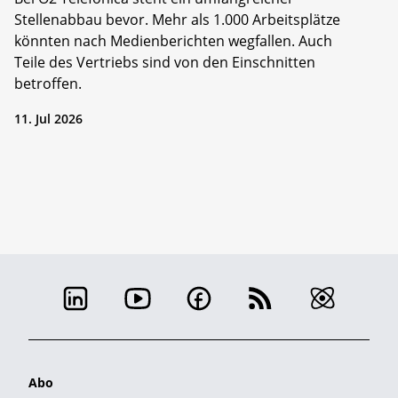
Stellenabbau bevor. Mehr als 1.000 Arbeitsplätze
könnten nach Medienberichten wegfallen. Auch
Teile des Vertriebs sind von den Einschnitten
betroffen.
11. Jul 2026
Abo