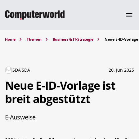
Home
Themen
Business & IT-Strategie
Neue E-ID-Vorlage 
SDA SDA
20. Jun 2025
Neue E-ID-Vorlage ist
breit abgestützt
E-Ausweise