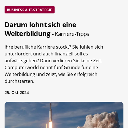
BUSINESS & IT-STRATEGIE
Darum lohnt sich eine
Weiterbildung
- Karriere-Tipps
Ihre berufliche Karriere stockt? Sie fühlen sich
unterfordert und auch finanziell soll es
aufwärtsgehen? Dann verlieren Sie keine Zeit.
Computerworld nennt fünf Gründe für eine
Weiterbildung und zeigt, wie Sie erfolgreich
durchstarten.
25. Okt 2024