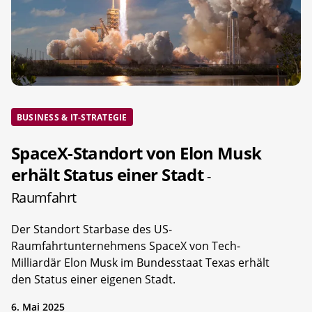
BUSINESS & IT-STRATEGIE
SpaceX-Standort von Elon Musk
erhält Status einer Stadt
-
Raumfahrt
Der Standort Starbase des US-
Raumfahrtunternehmens SpaceX von Tech-
Milliardär Elon Musk im Bundesstaat Texas erhält
den Status einer eigenen Stadt.
6. Mai 2025