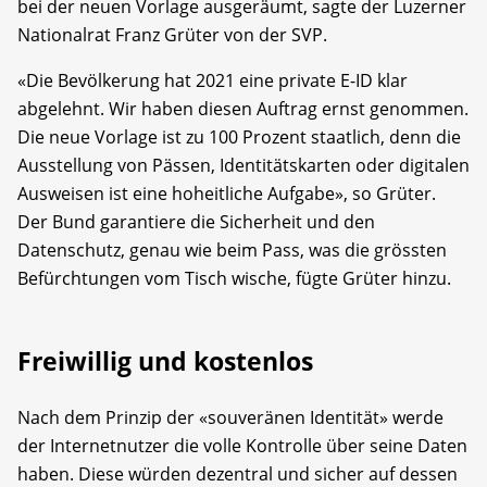
bei der neuen Vorlage ausgeräumt, sagte der Luzerner
Nationalrat Franz Grüter von der SVP.
«Die Bevölkerung hat 2021 eine private E-ID klar
abgelehnt. Wir haben diesen Auftrag ernst genommen.
Die neue Vorlage ist zu 100 Prozent staatlich, denn die
Ausstellung von Pässen, Identitätskarten oder digitalen
Ausweisen ist eine hoheitliche Aufgabe», so Grüter.
Der Bund garantiere die Sicherheit und den
Datenschutz, genau wie beim Pass, was die grössten
Befürchtungen vom Tisch wische, fügte Grüter hinzu.
Freiwillig und kostenlos
Nach dem Prinzip der «souveränen Identität» werde
der Internetnutzer die volle Kontrolle über seine Daten
haben. Diese würden dezentral und sicher auf dessen