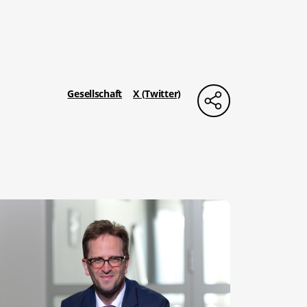
Gesellschaft
X (Twitter)