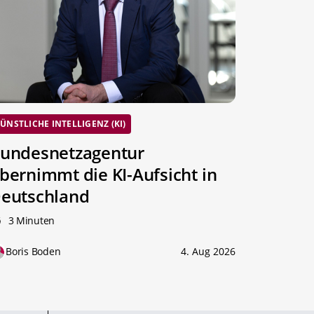
ÜNSTLICHE INTELLIGENZ (KI)
undesnetzagentur
bernimmt die KI-Aufsicht in
eutschland
3 Minuten
Boris Boden
4. Aug 2026