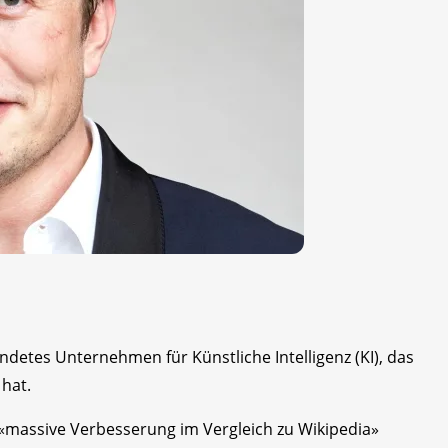
ndetes Unternehmen für Künstliche Intelligenz (KI), das
hat.
 «massive Verbesserung im Vergleich zu Wikipedia»