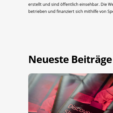
erstellt und sind öffentlich einsehbar. Die 
betrieben und finanziert sich mithilfe von S
Neueste Beiträge