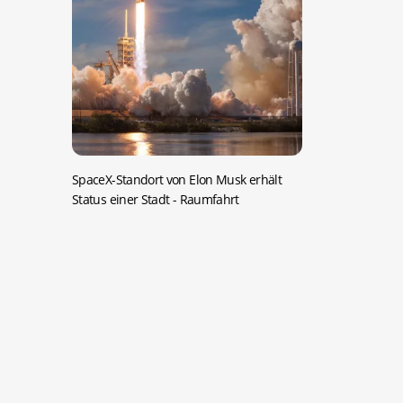
SpaceX-Standort von Elon Musk erhält
Status einer Stadt
- Raumfahrt