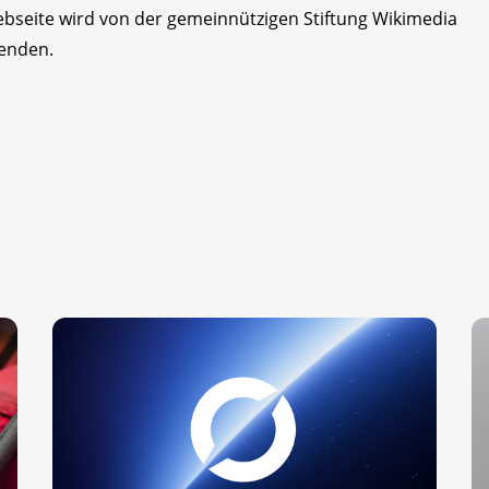
Webseite wird von der gemeinnützigen Stiftung Wikimedia
penden.