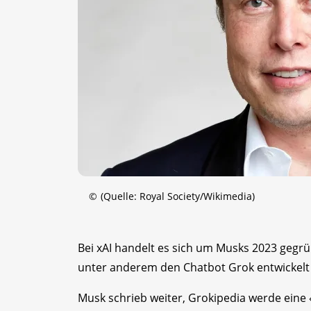
©
(Quelle: Royal Society/Wikimedia)
Bei xAI handelt es sich um Musks 2023 gegrü
unter anderem den Chatbot Grok entwickelt 
Musk schrieb weiter, Grokipedia werde eine