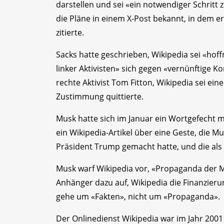
darstellen und sei «ein notwendiger Schritt
die Pläne in einem X-Post bekannt, in dem e
zitierte.
Sacks hatte geschrieben, Wikipedia sei «ho
linker Aktivisten» sich gegen «vernünftige
rechte Aktivist Tom Fitton, Wikipedia sei e
Zustimmung quittierte.
Musk hatte sich im Januar ein Wortgefecht m
ein Wikipedia-Artikel über eine Geste, die 
Präsident Trump gemacht hatte, und die als 
Musk warf Wikipedia vor, «Propaganda der M
Anhänger dazu auf, Wikipedia die Finanzieru
gehe um «Fakten», nicht um «Propaganda».
Der Onlinedienst Wikipedia war im Jahr 2001