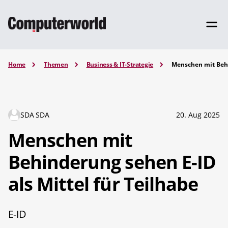
Home
Themen
Business & IT-Strategie
Menschen mit Behi
SDA SDA
20. Aug 2025
Menschen mit
Behinderung sehen E-ID
als Mittel für Teilhabe
E-ID