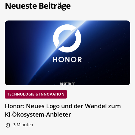
Neueste Beiträge
TECHNOLOGIE & INNOVATION
Honor: Neues Logo und der Wandel zum
KI-Ökosystem-Anbieter
3 Minuten