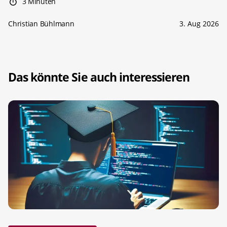
3 Minuten
Christian Bühlmann
3. Aug 2026
Das könnte Sie auch interessieren