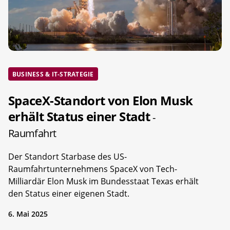
BUSINESS & IT-STRATEGIE
SpaceX-Standort von Elon Musk
erhält Status einer Stadt
-
Raumfahrt
Der Standort Starbase des US-
Raumfahrtunternehmens SpaceX von Tech-
Milliardär Elon Musk im Bundesstaat Texas erhält
den Status einer eigenen Stadt.
6. Mai 2025