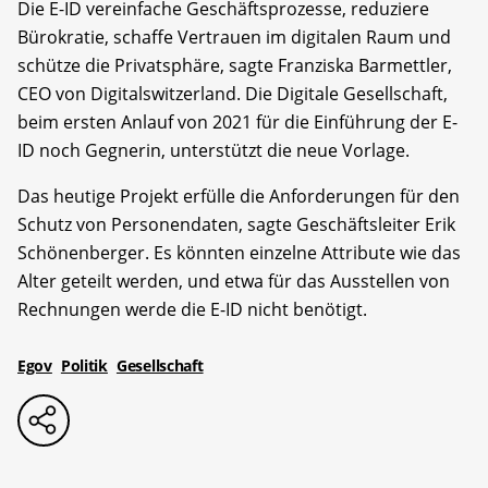
Die E-ID vereinfache Geschäftsprozesse, reduziere
Bürokratie, schaffe Vertrauen im digitalen Raum und
schütze die Privatsphäre, sagte Franziska Barmettler,
CEO von Digitalswitzerland. Die Digitale Gesellschaft,
beim ersten Anlauf von 2021 für die Einführung der E-
ID noch Gegnerin, unterstützt die neue Vorlage.
Das heutige Projekt erfülle die Anforderungen für den
Schutz von Personendaten, sagte Geschäftsleiter Erik
Schönenberger. Es könnten einzelne Attribute wie das
Alter geteilt werden, und etwa für das Ausstellen von
Rechnungen werde die E-ID nicht benötigt.
Egov
Politik
Gesellschaft