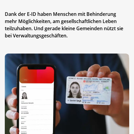
Dank der E-ID haben Menschen mit Behinderung
mehr Möglichkeiten, am gesellschaftlichen Leben
teilzuhaben. Und gerade kleine Gemeinden nützt sie
bei Verwaltungsgeschäften.