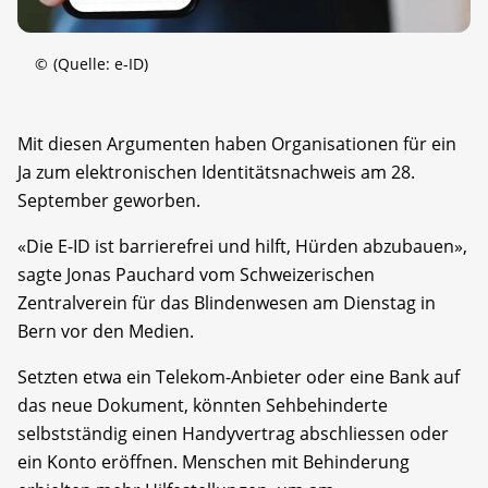
©
(Quelle: e-ID)
Mit diesen Argumenten haben Organisationen für ein
Ja zum elektronischen Identitätsnachweis am 28.
September geworben.
«Die E-ID ist barrierefrei und hilft, Hürden abzubauen»,
sagte Jonas Pauchard vom Schweizerischen
Zentralverein für das Blindenwesen am Dienstag in
Bern vor den Medien.
Setzten etwa ein Telekom-Anbieter oder eine Bank auf
das neue Dokument, könnten Sehbehinderte
selbstständig einen Handyvertrag abschliessen oder
ein Konto eröffnen. Menschen mit Behinderung