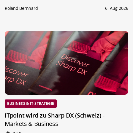
Roland Bernhard
6. Aug 2026
BUSINESS & IT-STRATEGIE
ITpoint wird zu Sharp DX (Schweiz)
-
Markets & Business