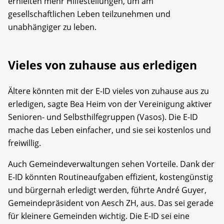
erhielten mehr Hilfestellungen, um am
gesellschaftlichen Leben teilzunehmen und
unabhängiger zu leben.
Vieles von zuhause aus erledigen
Ältere könnten mit der E-ID vieles von zuhause aus zu
erledigen, sagte Bea Heim von der Vereinigung aktiver
Senioren- und Selbsthilfegruppen (Vasos). Die E-ID
mache das Leben einfacher, und sie sei kostenlos und
freiwillig.
Auch Gemeindeverwaltungen sehen Vorteile. Dank der
E-ID könnten Routineaufgaben effizient, kostengünstig
und bürgernah erledigt werden, führte André Guyer,
Gemeindepräsident von Aesch ZH, aus. Das sei gerade
für kleinere Gemeinden wichtig. Die E-ID sei eine