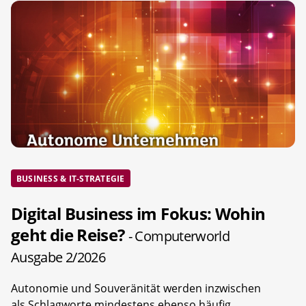
BUSINESS & IT-STRATEGIE
Digital Business im Fokus: Wohin
geht die Reise?
- Computerworld
Ausgabe 2/2026
Autonomie und Souveränität werden inzwischen
als Schlagworte mindestens ebenso häufig