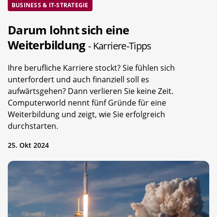
BUSINESS & IT-STRATEGIE
Darum lohnt sich eine
Weiterbildung
- Karriere-Tipps
Ihre berufliche Karriere stockt? Sie fühlen sich
unterfordert und auch finanziell soll es
aufwärtsgehen? Dann verlieren Sie keine Zeit.
Computerworld nennt fünf Gründe für eine
Weiterbildung und zeigt, wie Sie erfolgreich
durchstarten.
25. Okt 2024