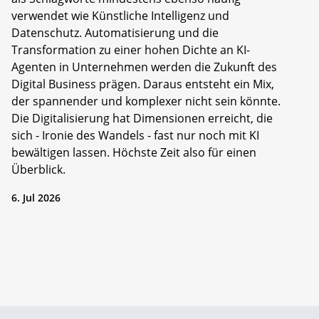
verwendet wie Künstliche Intelligenz und
Datenschutz. Automatisierung und die
Transformation zu einer hohen Dichte an KI-
Agenten in Unternehmen werden die Zukunft des
Digital Business prägen. Daraus entsteht ein Mix,
der spannender und komplexer nicht sein könnte.
Die Digitalisierung hat Dimensionen erreicht, die
sich - Ironie des Wandels - fast nur noch mit KI
bewältigen lassen. Höchste Zeit also für einen
Überblick.
6. Jul 2026