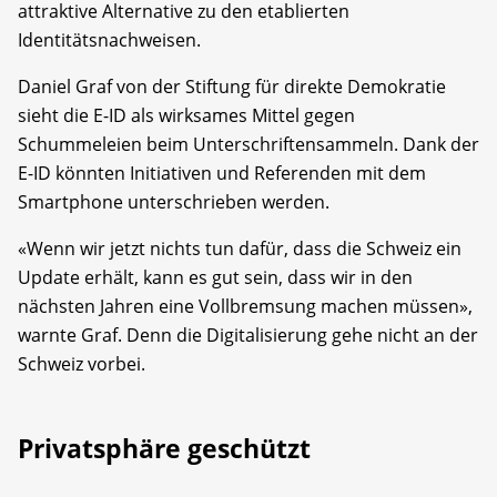
attraktive Alternative zu den etablierten
Identitätsnachweisen.
Daniel Graf von der Stiftung für direkte Demokratie
sieht die E-ID als wirksames Mittel gegen
Schummeleien beim Unterschriftensammeln. Dank der
E-ID könnten Initiativen und Referenden mit dem
Smartphone unterschrieben werden.
«Wenn wir jetzt nichts tun dafür, dass die Schweiz ein
Update erhält, kann es gut sein, dass wir in den
nächsten Jahren eine Vollbremsung machen müssen»,
warnte Graf. Denn die Digitalisierung gehe nicht an der
Schweiz vorbei.
Privatsphäre geschützt