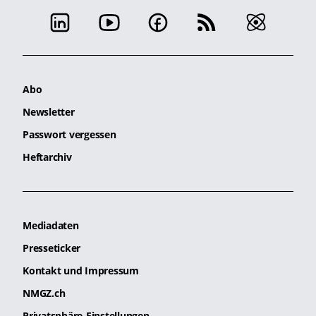
Abo
Newsletter
Passwort vergessen
Heftarchiv
Mediadaten
Presseticker
Kontakt und Impressum
NMGZ.ch
Privatsphäre-Einstellungen