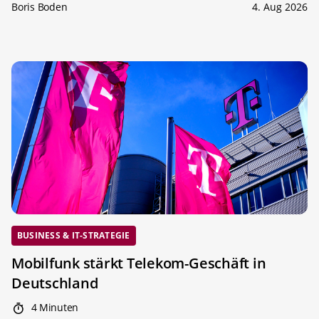
Boris Boden
4. Aug 2026
BUSINESS & IT-STRATEGIE
Mobilfunk stärkt Telekom-Geschäft in
Deutschland
4 Minuten