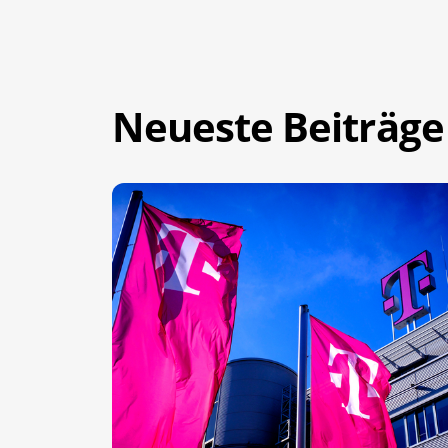
Neueste Beiträge