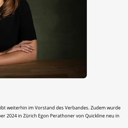
leibt weiterhin im Vorstand des Verbandes. Zudem wurde
 2024 in Zürich Egon Perathoner von Quickline neu in