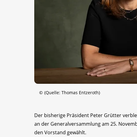
©
(Quelle: Thomas Entzeroth)
Der bisherige Präsident Peter Grütter verb
an der Generalversammlung am 25. November
den Vorstand gewählt.