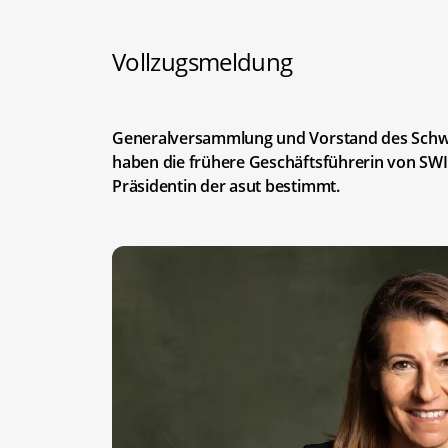
Vollzugsmeldung
Generalversammlung und Vorstand des Schwe
haben die frühere Geschäftsführerin von SWI
Präsidentin der asut bestimmt.