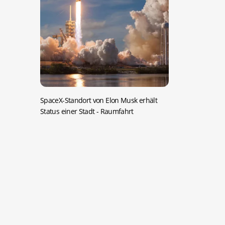
SpaceX-Standort von Elon Musk erhält
Status einer Stadt
- Raumfahrt