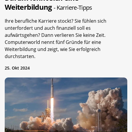
Weiterbildung
- Karriere-Tipps
Ihre berufliche Karriere stockt? Sie fühlen sich
unterfordert und auch finanziell soll es
aufwärtsgehen? Dann verlieren Sie keine Zeit.
Computerworld nennt fünf Gründe für eine
Weiterbildung und zeigt, wie Sie erfolgreich
durchstarten.
25. Okt 2024