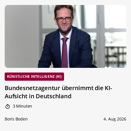
KÜNSTLICHE INTELLIGENZ (KI)
Bundesnetzagentur übernimmt die KI-
Aufsicht in Deutschland
3 Minuten
Boris Boden
4. Aug 2026