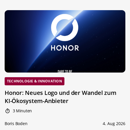
TECHNOLOGIE & INNOVATION
Honor: Neues Logo und der Wandel zum
KI-Ökosystem-Anbieter
3 Minuten
Boris Boden
4. Aug 2026