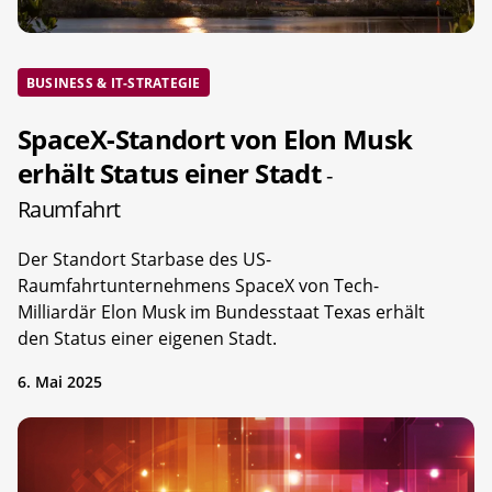
BUSINESS & IT-STRATEGIE
SpaceX-Standort von Elon Musk
erhält Status einer Stadt
-
Raumfahrt
Der Standort Starbase des US-
Raumfahrtunternehmens SpaceX von Tech-
Milliardär Elon Musk im Bundesstaat Texas erhält
den Status einer eigenen Stadt.
6. Mai 2025