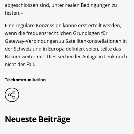
abgeschlossen sind, unter realen Bedingungen zu
testen.»
Eine reguläre Konzession könne erst erteilt werden,
wenn die frequenzrechtlichen Grundlagen für
Gateway-Verbindungen zu Satellitenkonstellationen in
der Schweiz und in Europa definiert seien, teilte das
Bakom weiter mit. Dies sei bei der Anlage in Leuk noch
nicht der Fall.
Telekommunikation
Neueste Beiträge