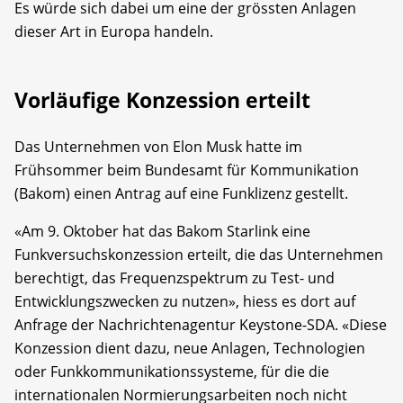
Es würde sich dabei um eine der grössten Anlagen
dieser Art in Europa handeln.
Vorläufige Konzession erteilt
Das Unternehmen von Elon Musk hatte im
Frühsommer beim Bundesamt für Kommunikation
(Bakom) einen Antrag auf eine Funklizenz gestellt.
«Am 9. Oktober hat das Bakom Starlink eine
Funkversuchskonzession erteilt, die das Unternehmen
berechtigt, das Frequenzspektrum zu Test- und
Entwicklungszwecken zu nutzen», hiess es dort auf
Anfrage der Nachrichtenagentur Keystone-SDA. «Diese
Konzession dient dazu, neue Anlagen, Technologien
oder Funkkommunikationssysteme, für die die
internationalen Normierungsarbeiten noch nicht