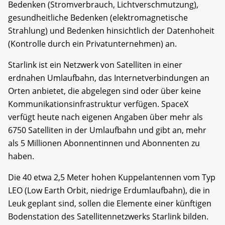
Bedenken (Stromverbrauch, Lichtverschmutzung),
gesundheitliche Bedenken (elektromagnetische
Strahlung) und Bedenken hinsichtlich der Datenhoheit
(Kontrolle durch ein Privatunternehmen) an.
Starlink ist ein Netzwerk von Satelliten in einer
erdnahen Umlaufbahn, das Internetverbindungen an
Orten anbietet, die abgelegen sind oder über keine
Kommunikationsinfrastruktur verfügen. SpaceX
verfügt heute nach eigenen Angaben über mehr als
6750 Satelliten in der Umlaufbahn und gibt an, mehr
als 5 Millionen Abonnentinnen und Abonnenten zu
haben.
Die 40 etwa 2,5 Meter hohen Kuppelantennen vom Typ
LEO (Low Earth Orbit, niedrige Erdumlaufbahn), die in
Leuk geplant sind, sollen die Elemente einer künftigen
Bodenstation des Satellitennetzwerks Starlink bilden.