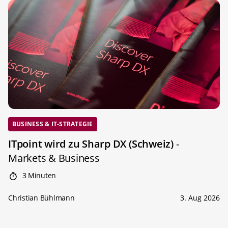
BUSINESS & IT-STRATEGIE
ITpoint wird zu Sharp DX (Schweiz)
-
Markets & Business
3 Minuten
Christian Bühlmann
3. Aug 2026