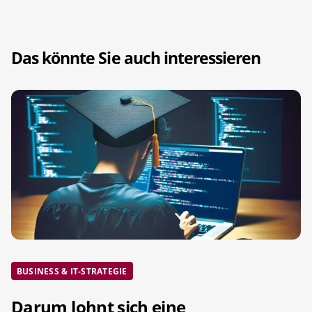
Das könnte Sie auch interessieren
BUSINESS & IT-STRATEGIE
Darum lohnt sich eine