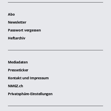
Abo
Newsletter
Passwort vergessen
Heftarchiv
Mediadaten
Presseticker
Kontakt und Impressum
NMGZ.ch
Privatsphäre-Einstellungen