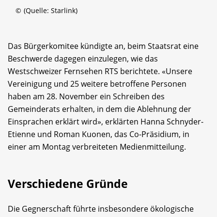
©
(Quelle: Starlink)
Das Bürgerkomitee kündigte an, beim Staatsrat eine
Beschwerde dagegen einzulegen, wie das
Westschweizer Fernsehen RTS berichtete. «Unsere
Vereinigung und 25 weitere betroffene Personen
haben am 28. November ein Schreiben des
Gemeinderats erhalten, in dem die Ablehnung der
Einsprachen erklärt wird», erklärten Hanna Schnyder-
Etienne und Roman Kuonen, das Co-Präsidium, in
einer am Montag verbreiteten Medienmitteilung.
Verschiedene Gründe
Die Gegnerschaft führte insbesondere ökologische