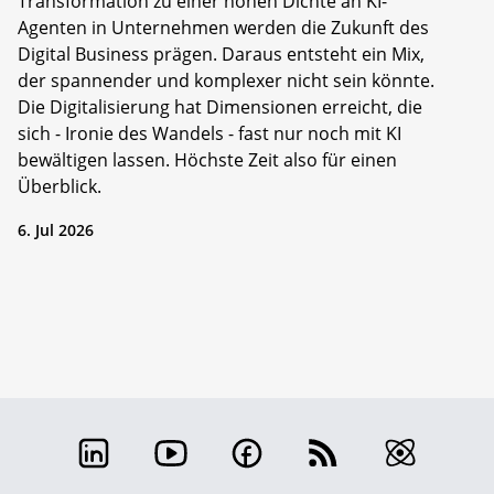
Transformation zu einer hohen Dichte an KI-
Agenten in Unternehmen werden die Zukunft des
Digital Business prägen. Daraus entsteht ein Mix,
der spannender und komplexer nicht sein könnte.
Die Digitalisierung hat Dimensionen erreicht, die
sich - Ironie des Wandels - fast nur noch mit KI
bewältigen lassen. Höchste Zeit also für einen
Überblick.
6. Jul 2026