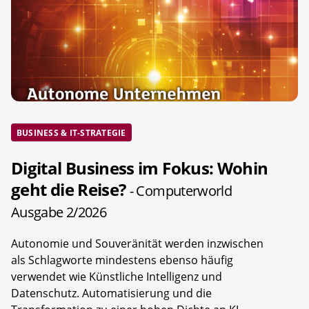
BUSINESS & IT-STRATEGIE
Digital Business im Fokus: Wohin
geht die Reise?
- Computerworld
Ausgabe 2/2026
Autonomie und Souveränität werden inzwischen
als Schlagworte mindestens ebenso häufig
verwendet wie Künstliche Intelligenz und
Datenschutz. Automatisierung und die