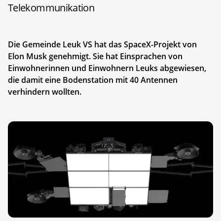
Telekommunikation
Die Gemeinde Leuk VS hat das SpaceX-Projekt von
Elon Musk genehmigt. Sie hat Einsprachen von
Einwohnerinnen und Einwohnern Leuks abgewiesen,
die damit eine Bodenstation mit 40 Antennen
verhindern wollten.