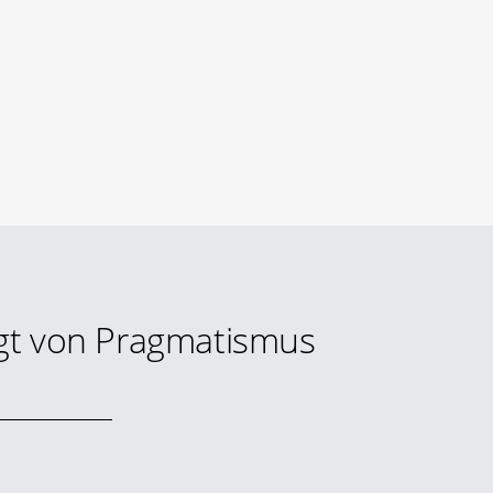
rägt von Pragmatismus