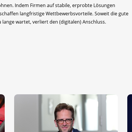
 lohnen. Indem Firmen auf stabile, erprobte Lösungen
schaffen langfristige Wettbewerbsvorteile. Soweit die gute
 lange wartet, verliert den (digitalen) Anschluss.