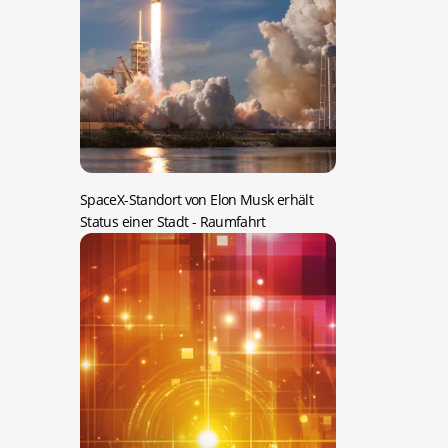
SpaceX-Standort von Elon Musk erhält
Status einer Stadt
- Raumfahrt