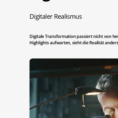
Digitaler Realismus
Digitale Transformation passiert nicht von 
Highlights aufwarten, sieht die Realität anders