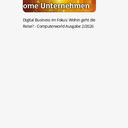
Digital Business im Fokus: Wohin geht die
Reise?
- Computerworld Ausgabe 2/2026