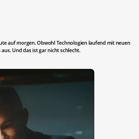
heute auf morgen. Obwohl Technologien laufend mit neuen
 aus. Und das ist gar nicht schlecht.