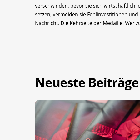
verschwinden, bevor sie sich wirtschaftlich
setzen, vermeiden sie Fehlinvestitionen und 
Nachricht. Die Kehrseite der Medaille: Wer zu
Neueste Beiträge