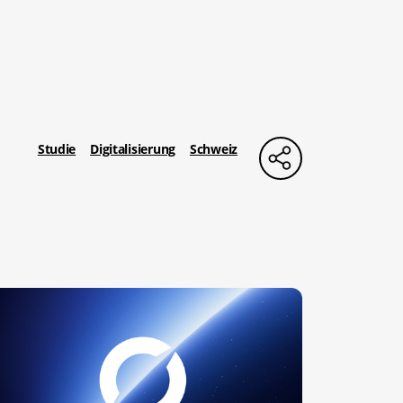
Studie
Digitalisierung
Schweiz