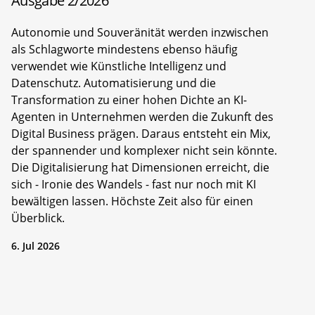
Ausgabe 2/2026
Autonomie und Souveränität werden inzwischen
als Schlagworte mindestens ebenso häufig
verwendet wie Künstliche Intelligenz und
Datenschutz. Automatisierung und die
Transformation zu einer hohen Dichte an KI-
Agenten in Unternehmen werden die Zukunft des
Digital Business prägen. Daraus entsteht ein Mix,
der spannender und komplexer nicht sein könnte.
Die Digitalisierung hat Dimensionen erreicht, die
sich - Ironie des Wandels - fast nur noch mit KI
bewältigen lassen. Höchste Zeit also für einen
Überblick.
6. Jul 2026