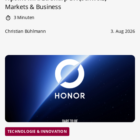
Markets & Business
3 Minuten
Christian Bühlmann
3. Aug 2026
TECHNOLOGIE & INNOVATION