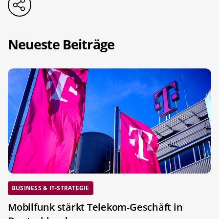
Neueste Beiträge
BUSINESS & IT-STRATEGIE
Mobilfunk stärkt Telekom-Geschäft in