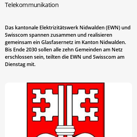
Telekommunikation
Das kantonale Elektrizitätswerk Nidwalden (EWN) und
Swisscom spannen zusammen und realisieren
gemeinsam ein Glasfasernetz im Kanton Nidwalden.
Bis Ende 2030 sollen alle zehn Gemeinden am Netz
erschlossen sein, teilten die EWN und Swisscom am
Dienstag mit.