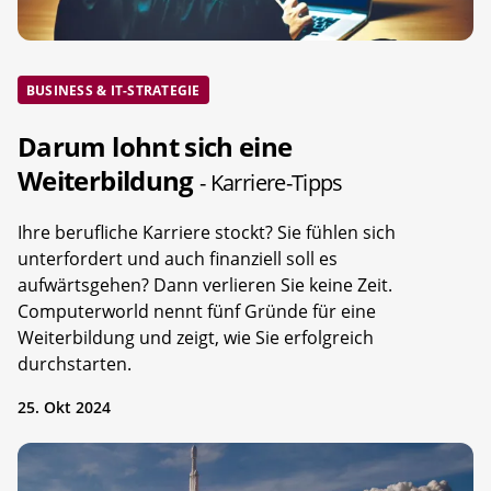
BUSINESS & IT-STRATEGIE
Darum lohnt sich eine
Weiterbildung
- Karriere-Tipps
Ihre berufliche Karriere stockt? Sie fühlen sich
unterfordert und auch finanziell soll es
aufwärtsgehen? Dann verlieren Sie keine Zeit.
Computerworld nennt fünf Gründe für eine
Weiterbildung und zeigt, wie Sie erfolgreich
durchstarten.
25. Okt 2024