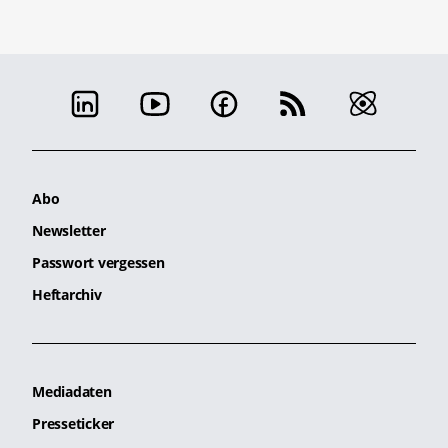
Abo
Newsletter
Passwort vergessen
Heftarchiv
Mediadaten
Presseticker