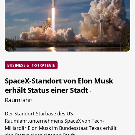
BUSINESS & IT-STRATEGIE
SpaceX-Standort von Elon Musk
erhält Status einer Stadt
-
Raumfahrt
Der Standort Starbase des US-
Raumfahrtunternehmens SpaceX von Tech-
Milliardär Elon Musk im Bundesstaat Texas erhält