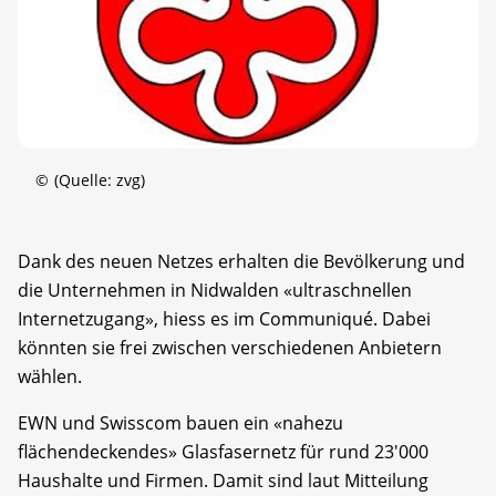
©
(Quelle: zvg)
Dank des neuen Netzes erhalten die Bevölkerung und
die Unternehmen in Nidwalden «ultraschnellen
Internetzugang», hiess es im Communiqué. Dabei
könnten sie frei zwischen verschiedenen Anbietern
wählen.
EWN und Swisscom bauen ein «nahezu
flächendeckendes» Glasfasernetz für rund 23'000
Haushalte und Firmen. Damit sind laut Mitteilung