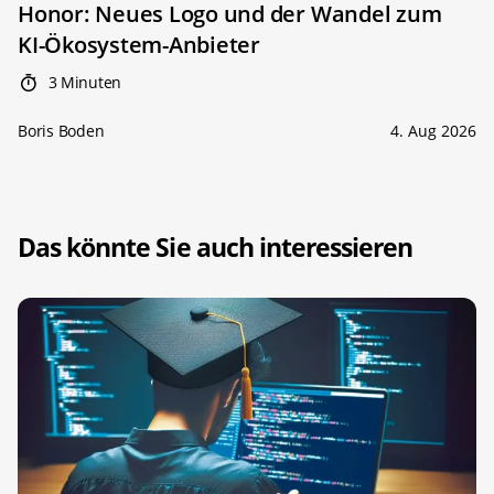
Honor: Neues Logo und der Wandel zum
KI-Ökosystem-Anbieter
3 Minuten
Boris Boden
4. Aug 2026
Das könnte Sie auch interessieren