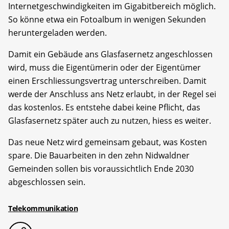
Internetgeschwindigkeiten im Gigabitbereich möglich.
So könne etwa ein Fotoalbum in wenigen Sekunden
heruntergeladen werden.
Damit ein Gebäude ans Glasfasernetz angeschlossen
wird, muss die Eigentümerin oder der Eigentümer
einen Erschliessungsvertrag unterschreiben. Damit
werde der Anschluss ans Netz erlaubt, in der Regel sei
das kostenlos. Es entstehe dabei keine Pflicht, das
Glasfasernetz später auch zu nutzen, hiess es weiter.
Das neue Netz wird gemeinsam gebaut, was Kosten
spare. Die Bauarbeiten in den zehn Nidwaldner
Gemeinden sollen bis voraussichtlich Ende 2030
abgeschlossen sein.
Telekommunikation