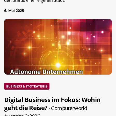
den Status einer eigenen Stadt.
6. Mai 2025
BUSINESS & IT-STRATEGIE
Digital Business im Fokus: Wohin
geht die Reise?
- Computerworld