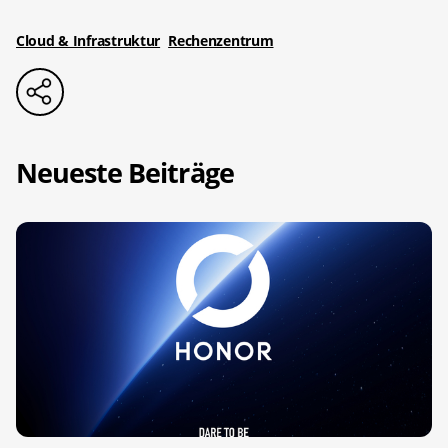
Cloud & Infrastruktur
Rechenzentrum
Neueste Beiträge