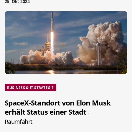
25. Okt 2024
BUSINESS & IT-STRATEGIE
SpaceX-Standort von Elon Musk
erhält Status einer Stadt
-
Raumfahrt