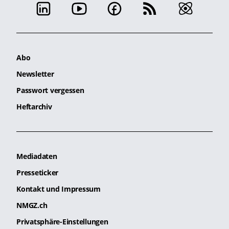
Abo
Newsletter
Passwort vergessen
Heftarchiv
Mediadaten
Presseticker
Kontakt und Impressum
NMGZ.ch
Privatsphäre-Einstellungen