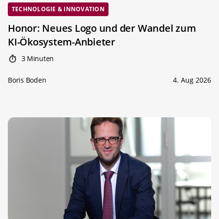
TECHNOLOGIE & INNOVATION
Honor: Neues Logo und der Wandel zum
KI-Ökosystem-Anbieter
3 Minuten
Boris Boden
4. Aug 2026