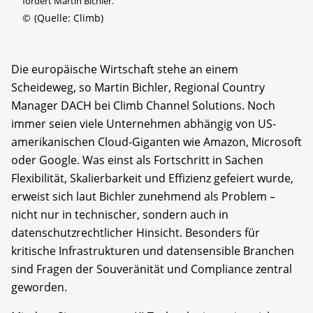
fordert Martin Bichler.
©
(Quelle: Climb)
Die europäische Wirtschaft stehe an einem
Scheideweg, so Martin Bichler, Regional Country
Manager DACH bei Climb Channel Solutions. Noch
immer seien viele Unternehmen abhängig von US-
amerikanischen Cloud-Giganten wie Amazon, Microsoft
oder Google. Was einst als Fortschritt in Sachen
Flexibilität, Skalierbarkeit und Effizienz gefeiert wurde,
erweist sich laut Bichler zunehmend als Problem –
nicht nur in technischer, sondern auch in
datenschutzrechtlicher Hinsicht. Besonders für
kritische Infrastrukturen und datensensible Branchen
sind Fragen der Souveränität und Compliance zentral
geworden.