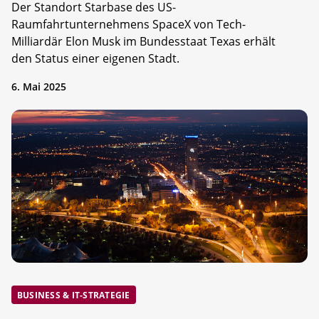
Der Standort Starbase des US-
Raumfahrtunternehmens SpaceX von Tech-
Milliardär Elon Musk im Bundesstaat Texas erhält
den Status einer eigenen Stadt.
6. Mai 2025
BUSINESS & IT-STRATEGIE