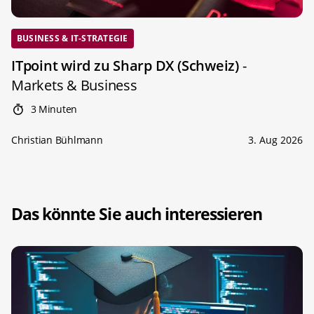
BUSINESS & IT-STRATEGIE
ITpoint wird zu Sharp DX (Schweiz)
-
Markets & Business
3 Minuten
Christian Bühlmann
3. Aug 2026
Das könnte Sie auch interessieren