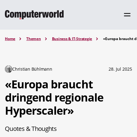
Home
Themen
Business & IT-Strategie
«Europa braucht d
Christian Bühlmann
28. Jul 2025
«Europa braucht
dringend regionale
Hyperscaler»
Quotes & Thoughts