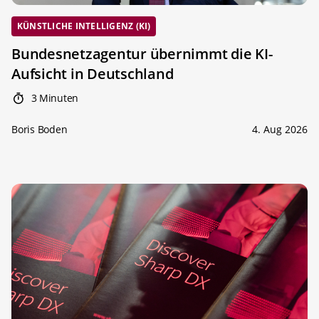
KÜNSTLICHE INTELLIGENZ (KI)
Bundesnetzagentur übernimmt die KI-
Aufsicht in Deutschland
3 Minuten
Boris Boden
4. Aug 2026