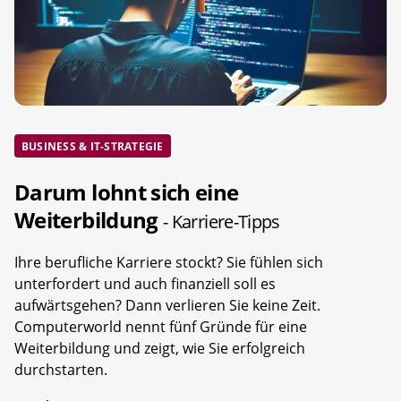
BUSINESS & IT-STRATEGIE
Darum lohnt sich eine
Weiterbildung
- Karriere-Tipps
Ihre berufliche Karriere stockt? Sie fühlen sich
unterfordert und auch finanziell soll es
aufwärtsgehen? Dann verlieren Sie keine Zeit.
Computerworld nennt fünf Gründe für eine
Weiterbildung und zeigt, wie Sie erfolgreich
durchstarten.