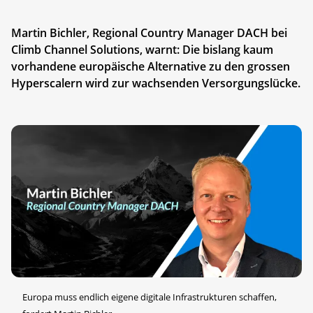
Martin Bichler, Regional Country Manager DACH bei
Climb Channel Solutions, warnt: Die bislang kaum
vorhandene europäische Alternative zu den grossen
Hyperscalern wird zur wachsenden Versorgungslücke.
Europa muss endlich eigene digitale Infrastrukturen schaffen,