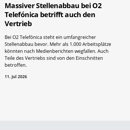
Massiver Stellenabbau bei O2
Telefónica betrifft auch den
Vertrieb
Bei O2 Telefónica steht ein umfangreicher
Stellenabbau bevor. Mehr als 1.000 Arbeitsplätze
könnten nach Medienberichten wegfallen. Auch
Teile des Vertriebs sind von den Einschnitten
betroffen.
11. Jul 2026