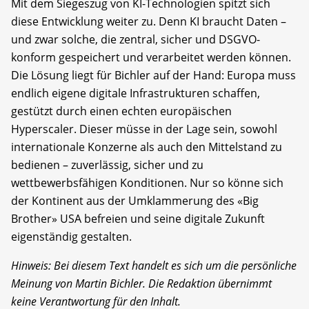
Mit dem Siegeszug von KI-Technologien spitzt sich
diese Entwicklung weiter zu. Denn KI braucht Daten –
und zwar solche, die zentral, sicher und DSGVO-
konform gespeichert und verarbeitet werden können.
Die Lösung liegt für Bichler auf der Hand: Europa muss
endlich eigene digitale Infrastrukturen schaffen,
gestützt durch einen echten europäischen
Hyperscaler. Dieser müsse in der Lage sein, sowohl
internationale Konzerne als auch den Mittelstand zu
bedienen – zuverlässig, sicher und zu
wettbewerbsfähigen Konditionen. Nur so könne sich
der Kontinent aus der Umklammerung des «Big
Brother» USA befreien und seine digitale Zukunft
eigenständig gestalten.
Hinweis: Bei diesem Text handelt es sich um die persönliche
Meinung von Martin Bichler. Die Redaktion übernimmt
keine Verantwortung für den Inhalt.