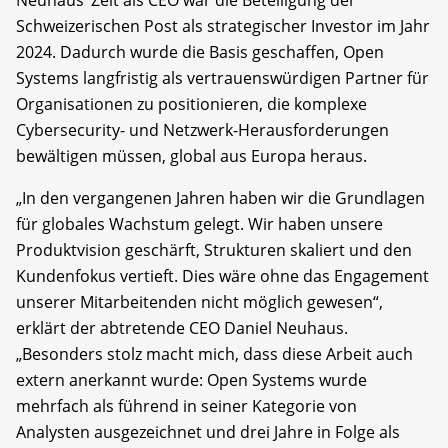
Schweizerischen Post als strategischer Investor im Jahr
2024. Dadurch wurde die Basis geschaffen, Open
Systems langfristig als vertrauenswürdigen Partner für
Organisationen zu positionieren, die komplexe
Cybersecurity- und Netzwerk-Herausforderungen
bewältigen müssen, global aus Europa heraus.
„In den vergangenen Jahren haben wir die Grundlagen
für globales Wachstum gelegt. Wir haben unsere
Produktvision geschärft, Strukturen skaliert und den
Kundenfokus vertieft. Dies wäre ohne das Engagement
unserer Mitarbeitenden nicht möglich gewesen“,
erklärt der abtretende CEO Daniel Neuhaus.
„Besonders stolz macht mich, dass diese Arbeit auch
extern anerkannt wurde: Open Systems wurde
mehrfach als führend in seiner Kategorie von
Analysten ausgezeichnet und drei Jahre in Folge als