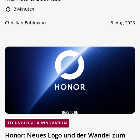
3 Minuten
Christian Bühlmann
3. Aug 2026
TECHNOLOGIE & INNOVATION
Honor: Neues Logo und der Wandel zum