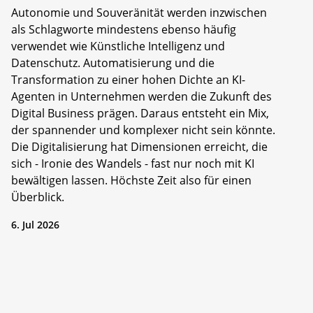
Autonomie und Souveränität werden inzwischen
als Schlagworte mindestens ebenso häufig
verwendet wie Künstliche Intelligenz und
Datenschutz. Automatisierung und die
Transformation zu einer hohen Dichte an KI-
Agenten in Unternehmen werden die Zukunft des
Digital Business prägen. Daraus entsteht ein Mix,
der spannender und komplexer nicht sein könnte.
Die Digitalisierung hat Dimensionen erreicht, die
sich - Ironie des Wandels - fast nur noch mit KI
bewältigen lassen. Höchste Zeit also für einen
Überblick.
6. Jul 2026