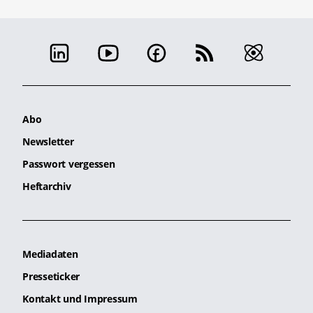
Abo
Newsletter
Passwort vergessen
Heftarchiv
Mediadaten
Presseticker
Kontakt und Impressum