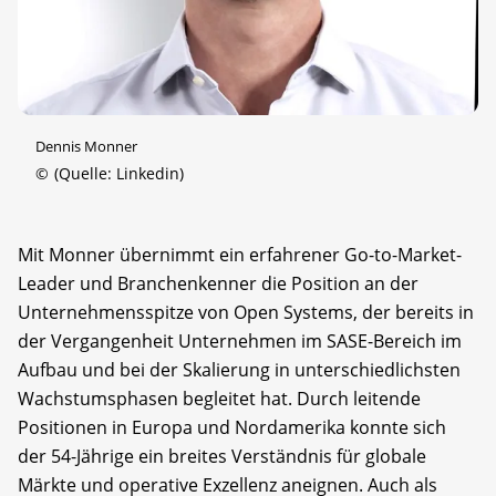
Dennis Monner
©
(Quelle: Linkedin)
Mit Monner übernimmt ein erfahrener Go-to-Market-
Leader und Branchenkenner die Position an der
Unternehmensspitze von Open Systems, der bereits in
der Vergangenheit Unternehmen im SASE-Bereich im
Aufbau und bei der Skalierung in unterschiedlichsten
Wachstumsphasen begleitet hat. Durch leitende
Positionen in Europa und Nordamerika konnte sich
der 54-Jährige ein breites Verständnis für globale
Märkte und operative Exzellenz aneignen. Auch als