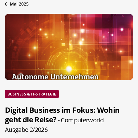
6. Mai 2025
BUSINESS & IT-STRATEGIE
Digital Business im Fokus: Wohin
geht die Reise?
- Computerworld
Ausgabe 2/2026