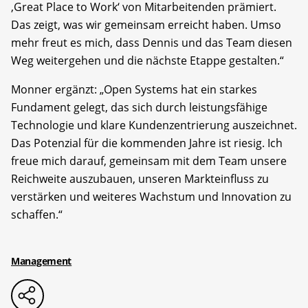
‚Great Place to Work‘ von Mitarbeitenden prämiert.
Das zeigt, was wir gemeinsam erreicht haben. Umso
mehr freut es mich, dass Dennis und das Team diesen
Weg weitergehen und die nächste Etappe gestalten.“
Monner ergänzt: „Open Systems hat ein starkes
Fundament gelegt, das sich durch leistungsfähige
Technologie und klare Kundenzentrierung auszeichnet.
Das Potenzial für die kommenden Jahre ist riesig. Ich
freue mich darauf, gemeinsam mit dem Team unsere
Reichweite auszubauen, unseren Markteinfluss zu
verstärken und weiteres Wachstum und Innovation zu
schaffen.“
Management