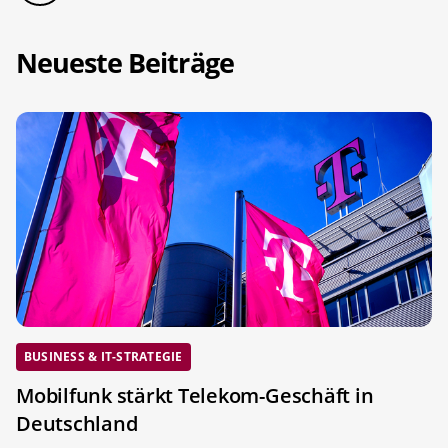
Neueste Beiträge
BUSINESS & IT-STRATEGIE
Mobilfunk stärkt Telekom-Geschäft in
Deutschland