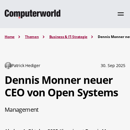
Home
Themen
Business & IT-Strategie
Dennis Monner ne
Patrick Hediger
30. Sep 2025
Dennis Monner neuer
CEO von Open Systems
Management