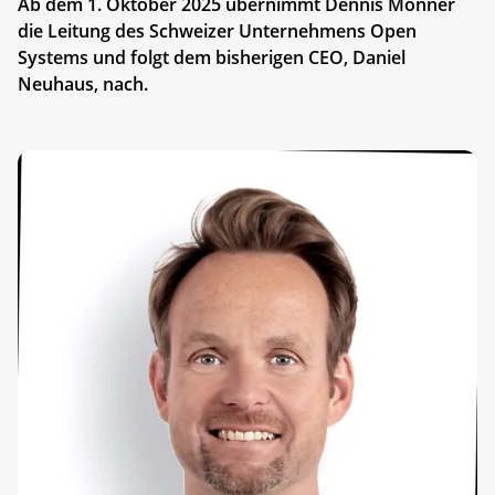
Ab dem 1. Oktober 2025 übernimmt Dennis Monner
die Leitung des Schweizer Unternehmens Open
Systems und folgt dem bisherigen CEO, Daniel
Neuhaus, nach.