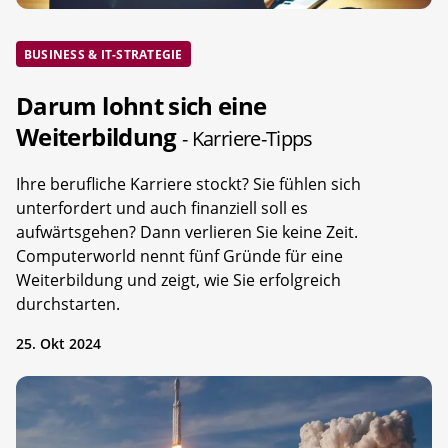
BUSINESS & IT-STRATEGIE
Darum lohnt sich eine
Weiterbildung
- Karriere-Tipps
Ihre berufliche Karriere stockt? Sie fühlen sich
unterfordert und auch finanziell soll es
aufwärtsgehen? Dann verlieren Sie keine Zeit.
Computerworld nennt fünf Gründe für eine
Weiterbildung und zeigt, wie Sie erfolgreich
durchstarten.
25. Okt 2024