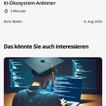
KI-Ökosystem-Anbieter
3 Minuten
Boris Boden
4. Aug 2026
Das könnte Sie auch interessieren