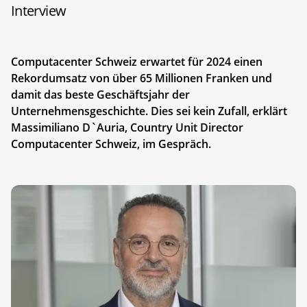
Interview
Computacenter Schweiz erwartet für 2024 einen
Rekordumsatz von über 65 Millionen Franken und
damit das beste Geschäftsjahr der
Unternehmensgeschichte. Dies sei kein Zufall, erklärt
Massimiliano D`Auria, Country Unit Director
Computacenter Schweiz, im Gespräch.