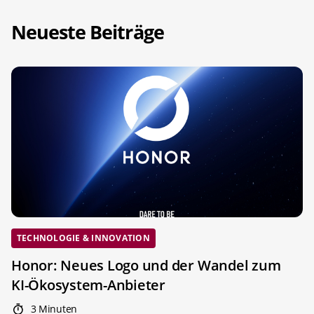
Neueste Beiträge
TECHNOLOGIE & INNOVATION
Honor: Neues Logo und der Wandel zum
KI-Ökosystem-Anbieter
3 Minuten