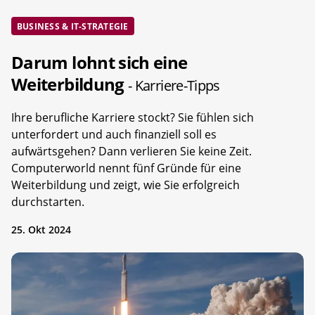
BUSINESS & IT-STRATEGIE
Darum lohnt sich eine
Weiterbildung
- Karriere-Tipps
Ihre berufliche Karriere stockt? Sie fühlen sich
unterfordert und auch finanziell soll es
aufwärtsgehen? Dann verlieren Sie keine Zeit.
Computerworld nennt fünf Gründe für eine
Weiterbildung und zeigt, wie Sie erfolgreich
durchstarten.
25. Okt 2024