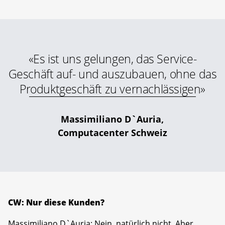
«Es ist uns gelungen, das Service-
Geschäft auf- und auszubauen, ohne das
Produktgeschäft zu vernachlässigen»
Massimiliano D`Auria,
Computacenter Schweiz
CW: Nur diese Kunden?
Massimiliano D`Auria: Nein, natürlich nicht. Aber