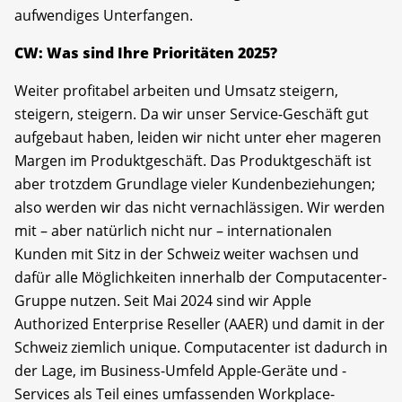
aufwendiges Unterfangen.
CW: Was sind Ihre Prioritäten 2025?
Weiter profitabel arbeiten und Umsatz steigern,
steigern, steigern. Da wir unser Service-Geschäft gut
aufgebaut haben, leiden wir nicht unter eher mageren
Margen im Produktgeschäft. Das Produktgeschäft ist
aber trotzdem Grundlage vieler Kundenbeziehungen;
also werden wir das nicht vernachlässigen. Wir werden
mit – aber natürlich nicht nur – internationalen
Kunden mit Sitz in der Schweiz weiter wachsen und
dafür alle Möglichkeiten innerhalb der Computacenter-
Gruppe nutzen. Seit Mai 2024 sind wir Apple
Authorized Enterprise Reseller (AAER) und damit in der
Schweiz ziemlich unique. Computacenter ist dadurch in
der Lage, im Business-Umfeld Apple-Geräte und -
Services als Teil eines umfassenden Workplace-