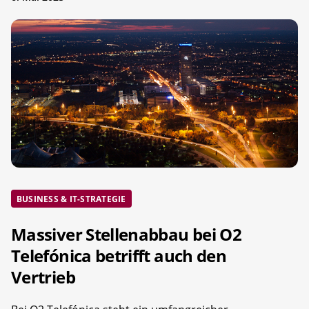
BUSINESS & IT-STRATEGIE
Massiver Stellenabbau bei O2
Telefónica betrifft auch den
Vertrieb