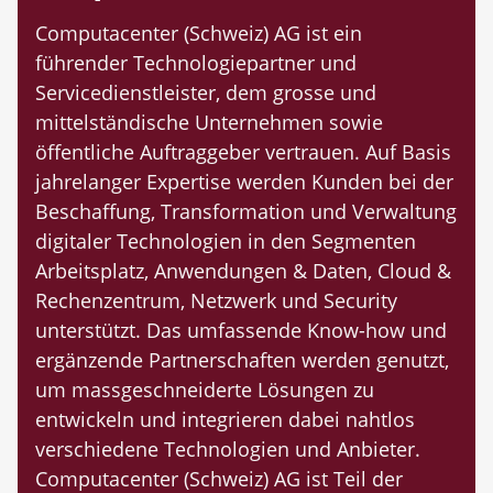
Computacenter (Schweiz) AG ist ein
führender Technologiepartner und
Servicedienstleister, dem grosse und
mittelständische Unternehmen sowie
öffentliche Auftraggeber vertrauen. Auf Basis
jahrelanger Expertise werden Kunden bei der
Beschaffung, Transformation und Verwaltung
digitaler Technologien in den Segmenten
Arbeitsplatz, Anwendungen & Daten, Cloud &
Rechenzentrum, Netzwerk und Security
unterstützt. Das umfassende Know-how und
ergänzende Partnerschaften werden genutzt,
um massgeschneiderte Lösungen zu
entwickeln und integrieren dabei nahtlos
verschiedene Technologien und Anbieter.
Computacenter (Schweiz) AG ist Teil der