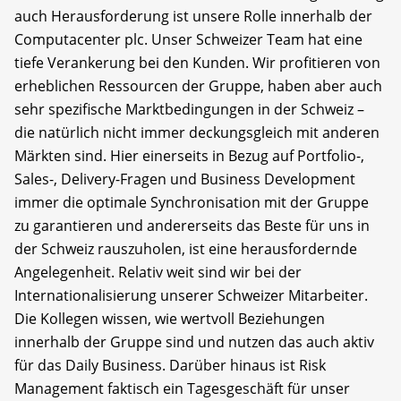
auch Herausforderung ist unsere Rolle innerhalb der
Computacenter plc. Unser Schweizer Team hat eine
tiefe Verankerung bei den Kunden. Wir profitieren von
erheblichen Ressourcen der Gruppe, haben aber auch
sehr spezifische Marktbedingungen in der Schweiz –
die natürlich nicht immer deckungsgleich mit anderen
Märkten sind. Hier einerseits in Bezug auf Portfolio-,
Sales-, Delivery-Fragen und Business Development
immer die optimale Synchronisation mit der Gruppe
zu garantieren und andererseits das Beste für uns in
der Schweiz rauszuholen, ist eine herausfordernde
Angelegenheit. Relativ weit sind wir bei der
Internationalisierung unserer Schweizer Mitarbeiter.
Die Kollegen wissen, wie wertvoll Beziehungen
innerhalb der Gruppe sind und nutzen das auch aktiv
für das Daily Business. Darüber hinaus ist Risk
Management faktisch ein Tagesgeschäft für unser