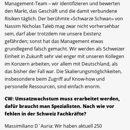
Management-Team – wir identifizieren und bewerten
den Markt, das Geschäft und die damit verbundene
Risiken täglich. Der berühmte «Schwarze Schwan» von
Nassim Nicholas Taleb mag zwar nicht vorhersehbar
sein, darf aber trotzdem nie unsere Existenz
gefährden; sonst hat das Management etwas
grundlegend falsch gemacht. Wir werden als Schweizer
Einheit in Zukunft sehr viel enger mit unseren Kollegen
im Konzern arbeiten, vor allem mit Deutschland, als
das bisher der Fall war. Die Skalierungsmöglichkeiten,
insbesondere beim Zugriff auf Know-how und
personelle Ressourcen, sind einfach enorm.
CW: Umsatzwachstum muss erarbeitet werden,
dafür braucht man Spezialisten. Nach wie vor
fehlen in der Schweiz Fachkräfte?
Massimiliano D`Auria: Wir haben aktuell 250