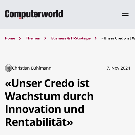
Home
Themen
Business & IT-Strategie
«Unser Credo ist 
Christian Bühlmann
7. Nov 2024
«Unser Credo ist
Wachstum durch
Innovation und
Rentabilität»