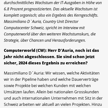
durchschnittliches Wachstum der IT-Ausgaben in Höhe von
6.8 Prozent prognostizierten. Das aktuelle Wachstum ist
komplett organisch; also ein Ergebnis des Kerngeschäfts.
Massimiliano D`Auria, Country Unit Director
Computacenter Schweiz, spricht im Interview mit
Computerworld über den weiteren Wachstumskurs, die
Strategie, über Chancen und Herausforderungen.
Computerworld (CW): Herr D'Auria, noch ist das
Jahr nicht abgeschlossen. Sie sind schon jetzt
sicher, 2024 dieses Ergebnis zu erreichen?
Massimiliano D`Auria: Wir wissen, welche Aktivitäten
wir in der Pipeline haben und welche Dauerverträge
sowie Projekte bei welchen Kunden mit welchen
Umsätzen laufen. Allein bei nationalen Grosskunden
und auch internationalen Unternehmen mit Sitz in der
Schweiz arbeiten wir aktuell an vielen Projekten. Hinzu