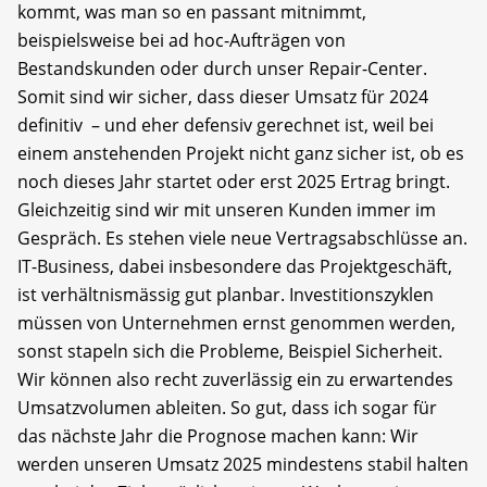
kommt, was man so en passant mitnimmt,
beispielsweise bei ad hoc-Aufträgen von
Bestandskunden oder durch unser Repair-Center.
Somit sind wir sicher, dass dieser Umsatz für 2024
definitiv – und eher defensiv gerechnet ist, weil bei
einem anstehenden Projekt nicht ganz sicher ist, ob es
noch dieses Jahr startet oder erst 2025 Ertrag bringt.
Gleichzeitig sind wir mit unseren Kunden immer im
Gespräch. Es stehen viele neue Vertragsabschlüsse an.
IT-Business, dabei insbesondere das Projektgeschäft,
ist verhältnismässig gut planbar. Investitionszyklen
müssen von Unternehmen ernst genommen werden,
sonst stapeln sich die Probleme, Beispiel Sicherheit.
Wir können also recht zuverlässig ein zu erwartendes
Umsatzvolumen ableiten. So gut, dass ich sogar für
das nächste Jahr die Prognose machen kann: Wir
werden unseren Umsatz 2025 mindestens stabil halten