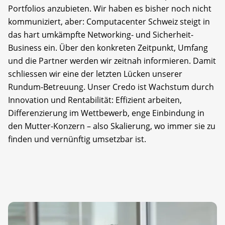
Portfolios anzubieten. Wir haben es bisher noch nicht
kommuniziert, aber: Computacenter Schweiz steigt in
das hart umkämpfte Networking- und Sicherheit-
Business ein. Über den konkreten Zeitpunkt, Umfang
und die Partner werden wir zeitnah informieren. Damit
schliessen wir eine der letzten Lücken unserer
Rundum-Betreuung. Unser Credo ist Wachstum durch
Innovation und Rentabilität: Effizient arbeiten,
Differenzierung im Wettbewerb, enge Einbindung in
den Mutter-Konzern – also Skalierung, wo immer sie zu
finden und vernünftig umsetzbar ist.