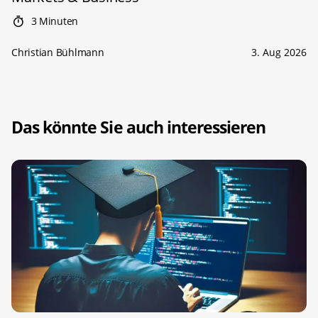
3 Minuten
Christian Bühlmann
3. Aug 2026
Das könnte Sie auch interessieren