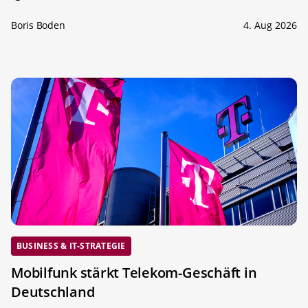
Boris Boden
4. Aug 2026
BUSINESS & IT-STRATEGIE
Mobilfunk stärkt Telekom-Geschäft in
Deutschland