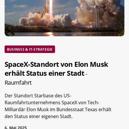
BUSINESS & IT-STRATEGIE
SpaceX-Standort von Elon Musk
erhält Status einer Stadt
-
Raumfahrt
Der Standort Starbase des US-
Raumfahrtunternehmens SpaceX von Tech-
Milliardär Elon Musk im Bundesstaat Texas erhält
den Status einer eigenen Stadt.
6. Mai 2025