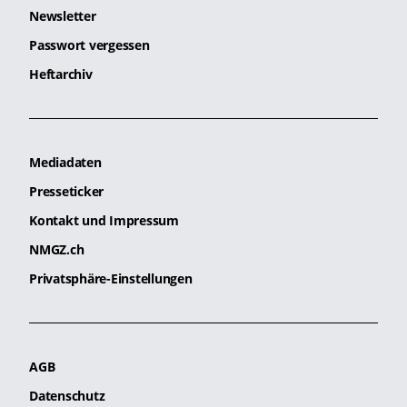
Newsletter
Passwort vergessen
Heftarchiv
Mediadaten
Presseticker
Kontakt und Impressum
NMGZ.ch
Privatsphäre-Einstellungen
AGB
Datenschutz