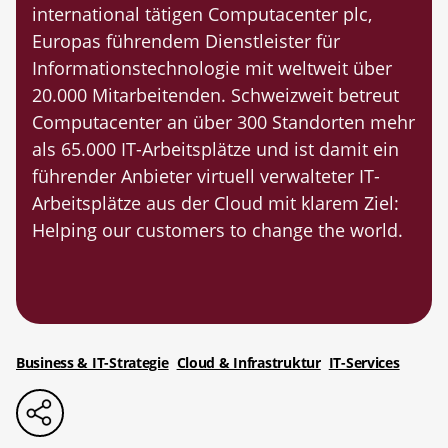
international tätigen Computacenter plc,
Europas führendem Dienstleister für
Informationstechnologie mit weltweit über
20.000 Mitarbeitenden. Schweizweit betreut
Computacenter an über 300 Standorten mehr
als 65.000 IT-Arbeitsplätze und ist damit ein
führender Anbieter virtuell verwalteter IT-
Arbeitsplätze aus der Cloud mit klarem Ziel:
Helping our customers to change the world.
Business & IT-Strategie
Cloud & Infrastruktur
IT-Services