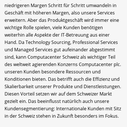
niedrigeren Margen Schritt für Schritt umwandeln in
Geschäft mit höheren Margen, also unsere Services
erweitern. Aber das Produktgeschäft wird immer eine
wichtige Rolle spielen, viele Kunden benötigen
weiterhin alle Aspekte der IT-Betreuung aus einer
Hand. Da Technology Sourcing, Professional Services
und Managed Services gut aufeinander abgestimmt
sind, kann Computacenter Schweiz als wichtiger Teil
des weltweit agierenden Konzerns Computacenter plc.
unseren Kunden besondere Ressourcen und
Konditionen bieten. Das betrifft auch die Effizienz und
Skalierbarkeit unserer Produkte und Dienstleistungen.
Diesen Vorteil setzen wir auf dem Schweizer Markt
gezielt ein. Das beeinflusst natürlich auch unsere
Kundensegmentierung: Internationale Kunden mit Sitz
in der Schweiz stehen in Zukunft besonders im Fokus.