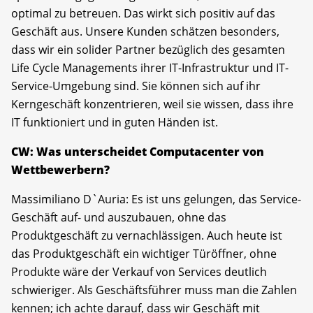
optimal zu betreuen. Das wirkt sich positiv auf das
Geschäft aus. Unsere Kunden schätzen besonders,
dass wir ein solider Partner bezüglich des gesamten
Life Cycle Managements ihrer IT-Infrastruktur und IT-
Service-Umgebung sind. Sie können sich auf ihr
Kerngeschäft konzentrieren, weil sie wissen, dass ihre
IT funktioniert und in guten Händen ist.
CW: Was unterscheidet Computacenter von
Wettbewerbern?
Massimiliano D`Auria: Es ist uns gelungen, das Service-
Geschäft auf- und auszubauen, ohne das
Produktgeschäft zu vernachlässigen. Auch heute ist
das Produktgeschäft ein wichtiger Türöffner, ohne
Produkte wäre der Verkauf von Services deutlich
schwieriger. Als Geschäftsführer muss man die Zahlen
kennen; ich achte darauf, dass wir Geschäft mit