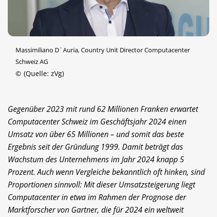
Massimiliano D`Auria, Country Unit Director Computacenter
Schweiz AG
©
(Quelle: zVg)
Gegenüber 2023 mit rund 62 Millionen Franken erwartet
Computacenter Schweiz im Geschäftsjahr 2024 einen
Umsatz von über 65 Millionen – und somit das beste
Ergebnis seit der Gründung 1999. Damit beträgt das
Wachstum des Unternehmens im Jahr 2024 knapp 5
Prozent. Auch wenn Vergleiche bekanntlich oft hinken, sind
Proportionen sinnvoll: Mit dieser Umsatzsteigerung liegt
Computacenter in etwa im Rahmen der Prognose der
Marktforscher von Gartner, die für 2024 ein weltweit