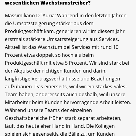
wesentlichen Wachstumstreiber?
Massimiliano D`Auria: Während in den letzten Jahren
die Umsatzsteigerung stärker aus dem
Produktgeschäft kam, generieren wir im diesem Jahr
erstmals stärkere Umsatzsteigerung aus Services.
Aktuell ist das Wachstum bei Services mit rund 10
Prozent etwa doppelt so hoch als beim
Produktgeschäft mit etwa 5 Prozent. Wir sind stark bei
der Akquise der richtigen Kunden und darin,
langfristige Vertragsverhältnisse und Beziehungen
aufzubauen. Das einerseits, weil wir ein starkes Sales-
Team haben, andererseits auch deshalb, weil unsere
Mitarbeiter beim Kunden hervorragende Arbeit leisten.
Während unsere Teams der einzelnen
Geschäftsbereiche früher stark separat arbeiteten,
läuft das heute eher Hand in Hand. Die Kollegen
spielen sich gegenseitig die Bälle zu, um Kunden