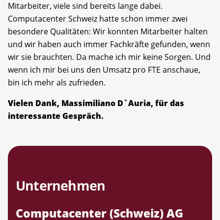
Mitarbeiter, viele sind bereits lange dabei.
Computacenter Schweiz hatte schon immer zwei
besondere Qualitäten: Wir konnten Mitarbeiter halten
und wir haben auch immer Fachkräfte gefunden, wenn
wir sie brauchten. Da mache ich mir keine Sorgen. Und
wenn ich mir bei uns den Umsatz pro FTE anschaue,
bin ich mehr als zufrieden.
Vielen Dank, Massimiliano D`Auria, für das
interessante Gespräch.
Unternehmen
Computacenter (Schweiz) AG