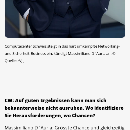
Computacenter Schweiz steigt in das hart umkämpfte Networking-
und Sicherheit-Business ein, kündigt Massimiliano D`Auria an.
©
Quelle: zVg
CW: Auf guten Ergebnissen kann man sich
bekannterweise nicht ausruhen. Wo identifiziere
Sie Herausforderungen, wo Chancen?
Massimiliano D`Auria: Grösste Chance und gleichzeitig