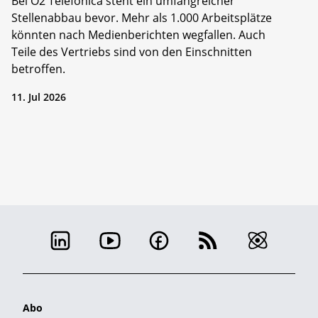
Bei O2 Telefónica steht ein umfangreicher
Stellenabbau bevor. Mehr als 1.000 Arbeitsplätze
könnten nach Medienberichten wegfallen. Auch
Teile des Vertriebs sind von den Einschnitten
betroffen.
11. Jul 2026
Abo