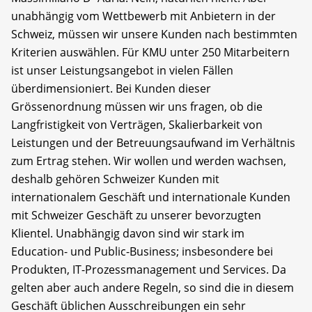
unabhängig vom Wettbewerb mit Anbietern in der
Schweiz, müssen wir unsere Kunden nach bestimmten
Kriterien auswählen. Für KMU unter 250 Mitarbeitern
ist unser Leistungsangebot in vielen Fällen
überdimensioniert. Bei Kunden dieser
Grössenordnung müssen wir uns fragen, ob die
Langfristigkeit von Verträgen, Skalierbarkeit von
Leistungen und der Betreuungsaufwand im Verhältnis
zum Ertrag stehen. Wir wollen und werden wachsen,
deshalb gehören Schweizer Kunden mit
internationalem Geschäft und internationale Kunden
mit Schweizer Geschäft zu unserer bevorzugten
Klientel. Unabhängig davon sind wir stark im
Education- und Public-Business; insbesondere bei
Produkten, IT-Prozessmanagement und Services. Da
gelten aber auch andere Regeln, so sind die in diesem
Geschäft üblichen Ausschreibungen ein sehr