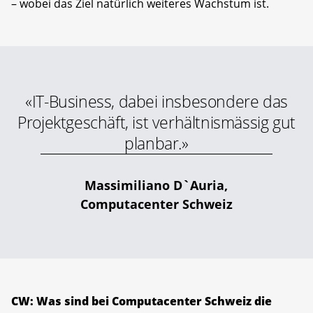
– wobei das Ziel natürlich weiteres Wachstum ist.
«IT-Business, dabei insbesondere das
Projektgeschäft, ist verhältnismässig gut
planbar.»
Massimiliano D`Auria,
Computacenter Schweiz
CW: Was sind bei Computacenter Schweiz die