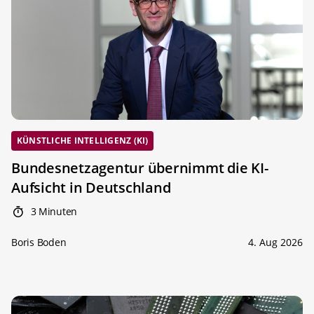
KÜNSTLICHE INTELLIGENZ (KI)
Bundesnetzagentur übernimmt die KI-
Aufsicht in Deutschland
3 Minuten
Boris Boden
4. Aug 2026