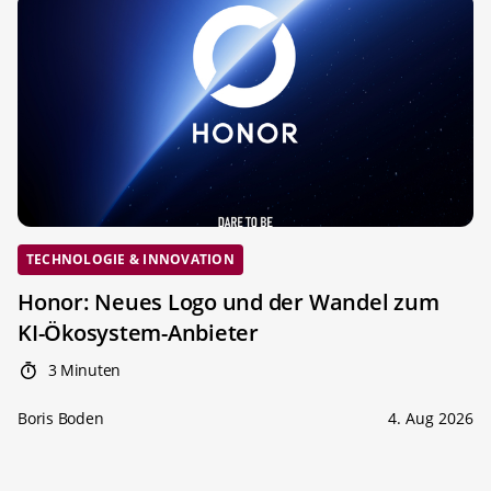
TECHNOLOGIE & INNOVATION
Honor: Neues Logo und der Wandel zum
KI-Ökosystem-Anbieter
3 Minuten
Boris Boden
4. Aug 2026