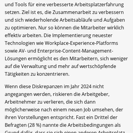
und Tools für eine verbesserte Arbeitsplatzerfahrung
setzen. Ziel ist es, die Zusammenarbeit zu verbessern
und sich wiederholende Arbeitsabläufe und Aufgaben
zu optimieren. Nur so können die Mitarbeiter wirklich
effektiv arbeiten. Die Implementierung neuester
Technologien wie Workplace-Experience-Platforms
sowie AV- und Enterprise-Content-Management-
Lösungen ermöglicht es den Mitarbeitern, sich weniger
auf die Verwaltung und mehr auf wertschöpfende
Tätigkeiten zu konzentrieren.
Wenn diese Diskrepanzen im Jahr 2024 nicht
angegangen werden, riskieren die Arbeitgeber,
Arbeitnehmer zu verlieren, die sich dann
möglicherweise nach einem neuen Job umsehen, der
ihren Vorstellungen entspricht. Fast ein Drittel der
Befragten (28 %) nannte die Arbeitsbedingungen als
Grund dafür, dass sie sich einen anderen Arbeitsplatz