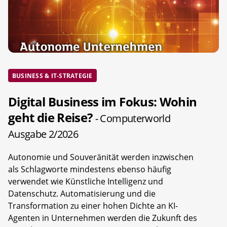
BUSINESS & IT-STRATEGIE
Digital Business im Fokus: Wohin
geht die Reise?
- Computerworld
Ausgabe 2/2026
Autonomie und Souveränität werden inzwischen
als Schlagworte mindestens ebenso häufig
verwendet wie Künstliche Intelligenz und
Datenschutz. Automatisierung und die
Transformation zu einer hohen Dichte an KI-
Agenten in Unternehmen werden die Zukunft des