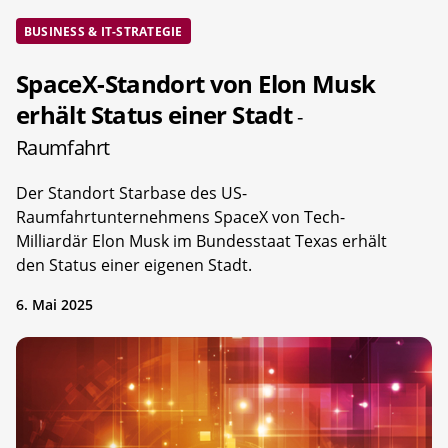
BUSINESS & IT-STRATEGIE
SpaceX-Standort von Elon Musk
erhält Status einer Stadt
-
Raumfahrt
Der Standort Starbase des US-
Raumfahrtunternehmens SpaceX von Tech-
Milliardär Elon Musk im Bundesstaat Texas erhält
den Status einer eigenen Stadt.
6. Mai 2025