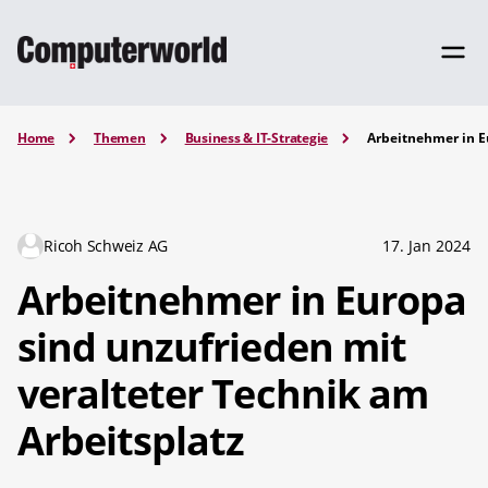
Home
Themen
Business & IT-Strategie
Arbeitnehmer in E
Ricoh Schweiz AG
17. Jan 2024
Arbeitnehmer in Europa
sind unzufrieden mit
veralteter Technik am
Arbeitsplatz