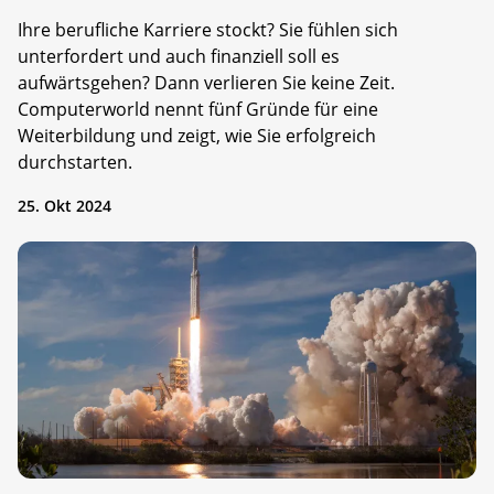
Ihre berufliche Karriere stockt? Sie fühlen sich
unterfordert und auch finanziell soll es
aufwärtsgehen? Dann verlieren Sie keine Zeit.
Computerworld nennt fünf Gründe für eine
Weiterbildung und zeigt, wie Sie erfolgreich
durchstarten.
25. Okt 2024