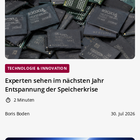
TECHNOLOGIE & INNOVATION
Experten sehen im nächsten Jahr
Entspannung der Speicherkrise
2 Minuten
Boris Boden
30. Jul 2026