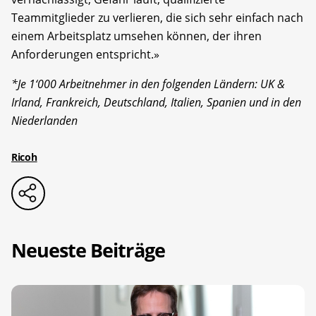
Teammitglieder zu verlieren, die sich sehr einfach nach
einem Arbeitsplatz umsehen können, der ihren
Anforderungen entspricht.»
*Je 1‘000 Arbeitnehmer in den folgenden Ländern: UK &
Irland, Frankreich, Deutschland, Italien, Spanien und in den
Niederlanden
Ricoh
Neueste Beiträge