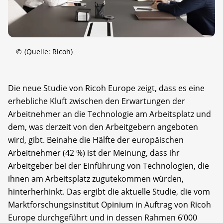
©
(Quelle: Ricoh)
Die neue Studie von Ricoh Europe zeigt, dass es eine
erhebliche Kluft zwischen den Erwartungen der
Arbeitnehmer an die Technologie am Arbeitsplatz und
dem, was derzeit von den Arbeitgebern angeboten
wird, gibt. Beinahe die Hälfte der europäischen
Arbeitnehmer (42 %) ist der Meinung, dass ihr
Arbeitgeber bei der Einführung von Technologien, die
ihnen am Arbeitsplatz zugutekommen würden,
hinterherhinkt. Das ergibt die aktuelle Studie, die vom
Marktforschungsinstitut Opinium in Auftrag von Ricoh
Europe durchgeführt und in dessen Rahmen 6‘000