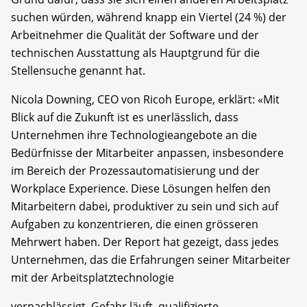
suchen würden, während knapp ein Viertel (24 %) der
Arbeitnehmer die Qualität der Software und der
technischen Ausstattung als Hauptgrund für die
Stellensuche genannt hat.
Nicola Downing, CEO von Ricoh Europe, erklärt: «Mit
Blick auf die Zukunft ist es unerlässlich, dass
Unternehmen ihre Technologieangebote an die
Bedürfnisse der Mitarbeiter anpassen, insbesondere
im Bereich der Prozessautomatisierung und der
Workplace Experience. Diese Lösungen helfen den
Mitarbeitern dabei, produktiver zu sein und sich auf
Aufgaben zu konzentrieren, die einen grösseren
Mehrwert haben. Der Report hat gezeigt, dass jedes
Unternehmen, das die Erfahrungen seiner Mitarbeiter
mit der Arbeitsplatztechnologie
vernachlässigt, Gefahr läuft, qualifizierte