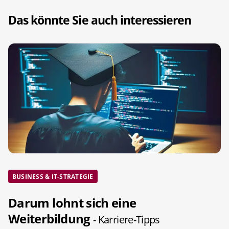
Das könnte Sie auch interessieren
BUSINESS & IT-STRATEGIE
Darum lohnt sich eine
Weiterbildung
- Karriere-Tipps