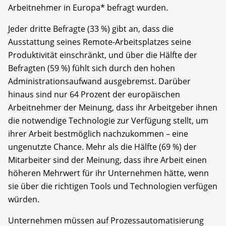
Arbeitnehmer in Europa* befragt wurden.
Jeder dritte Befragte (33 %) gibt an, dass die
Ausstattung seines Remote-Arbeitsplatzes seine
Produktivität einschränkt, und über die Hälfte der
Befragten (59 %) fühlt sich durch den hohen
Administrationsaufwand ausgebremst. Darüber
hinaus sind nur 64 Prozent der europäischen
Arbeitnehmer der Meinung, dass ihr Arbeitgeber ihnen
die notwendige Technologie zur Verfügung stellt, um
ihrer Arbeit bestmöglich nachzukommen – eine
ungenutzte Chance. Mehr als die Hälfte (69 %) der
Mitarbeiter sind der Meinung, dass ihre Arbeit einen
höheren Mehrwert für ihr Unternehmen hätte, wenn
sie über die richtigen Tools und Technologien verfügen
würden.
Unternehmen müssen auf Prozessautomatisierung