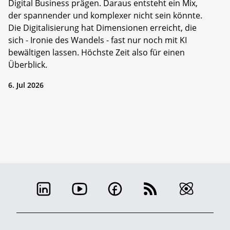
Digital Business prägen. Daraus entsteht ein Mix,
der spannender und komplexer nicht sein könnte.
Die Digitalisierung hat Dimensionen erreicht, die
sich - Ironie des Wandels - fast nur noch mit KI
bewältigen lassen. Höchste Zeit also für einen
Überblick.
6. Jul 2026