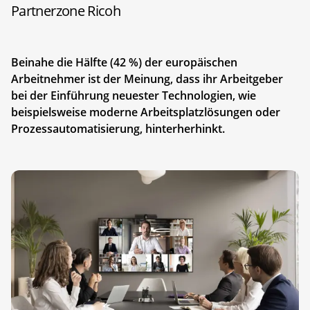
Partnerzone Ricoh
Beinahe die Hälfte (42 %) der europäischen
Arbeitnehmer ist der Meinung, dass ihr Arbeitgeber
bei der Einführung neuester Technologien, wie
beispielsweise moderne Arbeitsplatzlösungen oder
Prozessautomatisierung, hinterherhinkt.