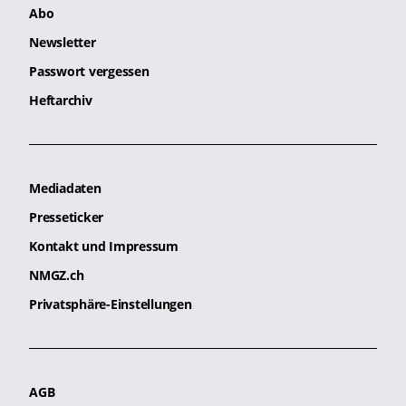
Abo
Newsletter
Passwort vergessen
Heftarchiv
Mediadaten
Presseticker
Kontakt und Impressum
NMGZ.ch
Privatsphäre-Einstellungen
AGB