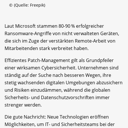
©
(Quelle: Freepik)
Laut Microsoft stammen 80-90 % erfolgreicher
Ransomware-Angriffe von nicht verwalteten Geräten,
die sich im Zuge der verstärkten Remote-Arbeit von
Mitarbeitenden stark verbreitet haben.
Effizientes Patch-Management gilt als Grundpfeiler
einer wirksamen Cybersicherheit. Unternehmen sind
ständig auf der Suche nach besseren Wegen, ihre
stetig wachsenden digitalen Umgebungen abzusichern
und Risiken einzudämmen, während die globalen
Sicherheits- und Datenschutzvorschriften immer
strenger werden.
Die gute Nachricht: Neue Technologien eröffnen
Möglichkeiten, um IT- und Sicherheitsteams bei der