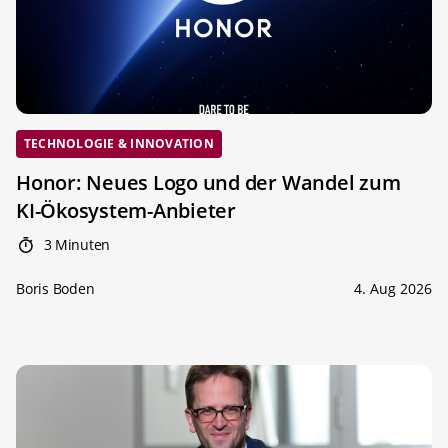
TECHNOLOGIE & INNOVATION
Honor: Neues Logo und der Wandel zum
KI-Ökosystem-Anbieter
3 Minuten
Boris Boden
4. Aug 2026