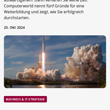
aufwärtsgehen? Dann verlieren Sie keine Zeit.
Computerworld nennt fünf Gründe für eine
Weiterbildung und zeigt, wie Sie erfolgreich
durchstarten.
25. Okt 2024
BUSINESS & IT-STRATEGIE