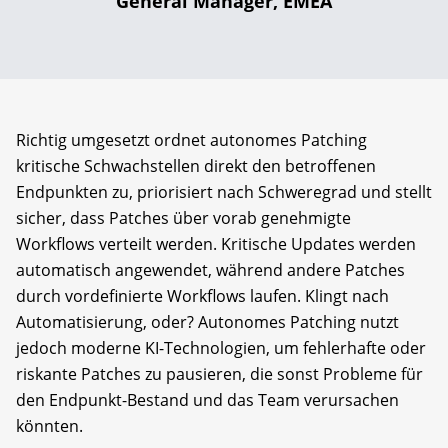
General Manager, EMEA
Richtig umgesetzt ordnet autonomes Patching
kritische Schwachstellen direkt den betroffenen
Endpunkten zu, priorisiert nach Schweregrad und stellt
sicher, dass Patches über vorab genehmigte
Workflows verteilt werden. Kritische Updates werden
automatisch angewendet, während andere Patches
durch vordefinierte Workflows laufen. Klingt nach
Automatisierung, oder? Autonomes Patching nutzt
jedoch moderne KI-Technologien, um fehlerhafte oder
riskante Patches zu pausieren, die sonst Probleme für
den Endpunkt-Bestand und das Team verursachen
könnten.