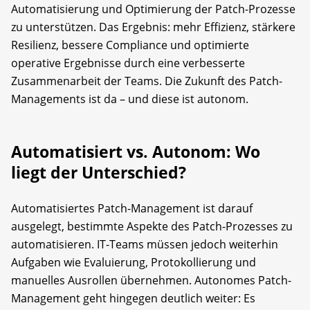
Automatisierung und Optimierung der Patch-Prozesse
zu unterstützen. Das Ergebnis: mehr Effizienz, stärkere
Resilienz, bessere Compliance und optimierte
operative Ergebnisse durch eine verbesserte
Zusammenarbeit der Teams. Die Zukunft des Patch-
Managements ist da – und diese ist autonom.
Automatisiert vs. Autonom: Wo
liegt der Unterschied?
Automatisiertes Patch-Management ist darauf
ausgelegt, bestimmte Aspekte des Patch-Prozesses zu
automatisieren. IT-Teams ­müssen jedoch weiterhin
Aufgaben wie Evaluierung, Protokollierung und
manuelles ­Aus­rollen übernehmen. Autonomes Patch-
Management geht hingegen deutlich weiter: Es