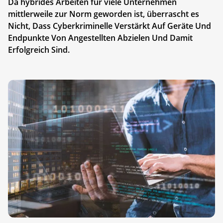
Da hybrides Arbeiten für viele Unternehmen
mittlerweile zur Norm geworden ist, überrascht es
Nicht, Dass Cyberkriminelle Verstärkt Auf Geräte Und
Endpunkte Von Angestellten Abzielen Und Damit
Erfolgreich Sind.