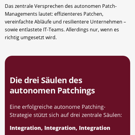
Das zentrale Versprechen des autonomen Patch-
Managements lautet: effizienteres Patchen,
vereinfachte Abläufe und resilientere Unternehmen –
sowie entlastete IT-Teams. Allerdings nur, wenn es
richtig umgesetzt wird.
Die drei Säulen des
autonomen Patchings
Eine erfolgreiche autonome Patching-
Strategie stützt sich auf drei zentrale Säulen:
Integration, Integration, Integration