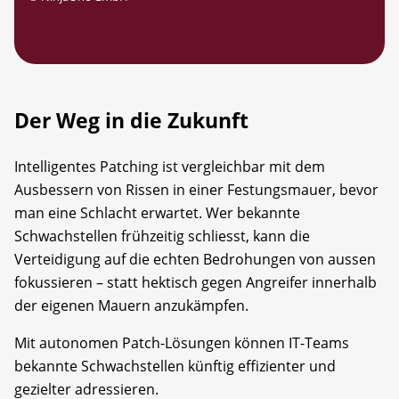
Der Weg in die Zukunft
Intelligentes Patching ist vergleichbar mit dem
Ausbessern von Rissen in einer Festungsmauer, bevor
man eine Schlacht erwartet. Wer bekannte
Schwachstellen frühzeitig schliesst, kann die
Verteidigung auf die echten Bedrohungen von aussen
fokussieren – statt hektisch gegen Angreifer innerhalb
der eigenen Mauern anzukämpfen.
Mit autonomen Patch-Lösungen können IT-Teams
bekannte Schwachstellen künftig effizienter und
gezielter adressieren.