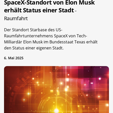
SpaceX-Standort von Elon Musk
erhält Status einer Stadt
-
Raumfahrt
Der Standort Starbase des US-
Raumfahrtunternehmens SpaceX von Tech-
Milliardär Elon Musk im Bundesstaat Texas erhält
den Status einer eigenen Stadt.
6. Mai 2025