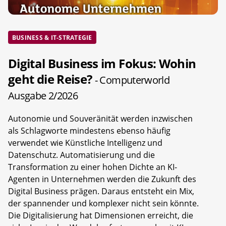
BUSINESS & IT-STRATEGIE
Digital Business im Fokus: Wohin
geht die Reise?
- Computerworld
Ausgabe 2/2026
Autonomie und Souveränität werden inzwischen
als Schlagworte mindestens ebenso häufig
verwendet wie Künstliche Intelligenz und
Datenschutz. Automatisierung und die
Transformation zu einer hohen Dichte an KI-
Agenten in Unternehmen werden die Zukunft des
Digital Business prägen. Daraus entsteht ein Mix,
der spannender und komplexer nicht sein könnte.
Die Digitalisierung hat Dimensionen erreicht, die