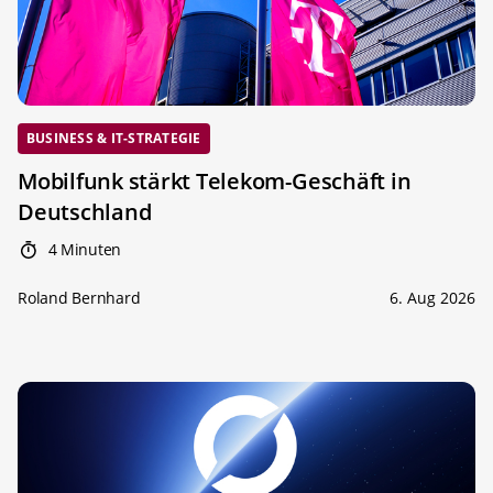
BUSINESS & IT-STRATEGIE
Mobilfunk stärkt Telekom-Geschäft in
Deutschland
4 Minuten
Roland Bernhard
6. Aug 2026