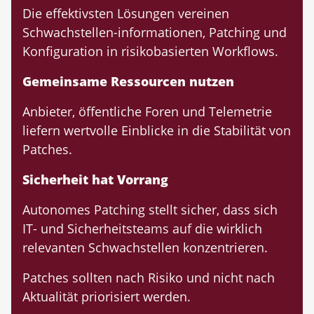
Die effektivsten Lösungen vereinen
Schwachstellen-informationen, Patching und
Konfiguration in risikobasierten Workflows.
Gemeinsame Ressourcen nutzen
Anbieter, öffentliche Foren und Telemetrie
liefern wertvolle Einblicke in die Stabilität von
Patches.
Sicherheit hat Vorrang
Autonomes Patching stellt sicher, dass sich
IT- und Sicherheitsteams auf die wirklich
relevanten Schwachstellen konzentrieren.
Patches sollten nach Risiko und nicht nach
Aktualität priorisiert werden.