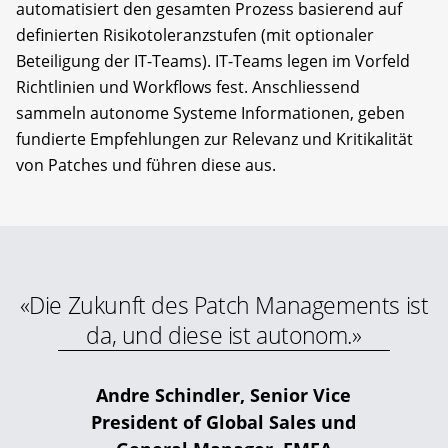
automatisiert den gesamten Prozess basierend auf
definierten Risikotoleranzstufen (mit optionaler
Beteiligung der IT-Teams). IT-Teams legen im Vorfeld
Richtlinien und Workflows fest. Anschliessend
sammeln autonome Systeme Informationen, geben
fundierte Empfehlungen zur Relevanz und Kritikalität
von Patches und führen diese aus.
«Die Zukunft des Patch Managements ist
da, und diese ist autonom.»
Andre Schindler, Senior Vice
President of Global Sales und