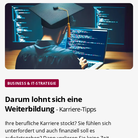
BUSINESS & IT-STRATEGIE
Darum lohnt sich eine
Weiterbildung
- Karriere-Tipps
Ihre berufliche Karriere stockt? Sie fühlen sich
unterfordert und auch finanziell soll es