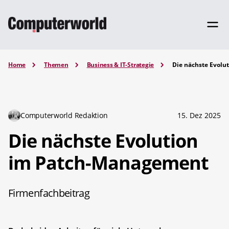
Home
Themen
Business & IT-Strategie
Die nächste Evol
Computerworld Redaktion
15. Dez 2025
Die nächste Evolution
im Patch-Management
Firmenfachbeitrag