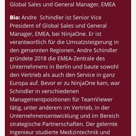
Global Sales und General Manager, EMEA
Bio:
Andre Schindler ist Senior Vice
President of Global Sales und General
Manager, EMEA, bei NinjaOne. Er ist
verantwortlich für die Umsatzsteigerung in
den genannten Regionen. Andre Schindler
gründete 2018 die EMEA-Zentrale des
Unternehmens in Berlin und baute sowohl
den Vertrieb als auch den Service in ganz
Europa auf. Bevor er zu NinjaOne kam, war
Schindler in verschiedenen
Managementpositionen für TeamViewer
tätig, unter anderem im Vertrieb, in der
Unternehmensentwicklung und im Bereich
strategische Partnerschaften. Der gelernte
Ingenieur studierte Medizintechnik und