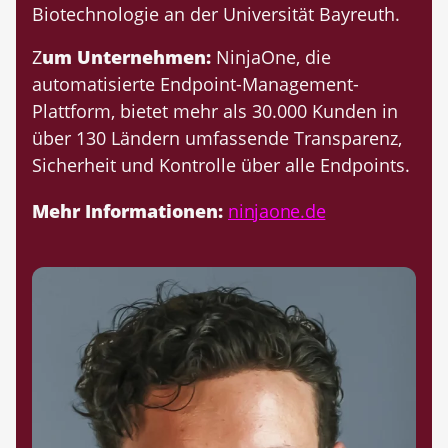
Biotechnologie an der Universität Bayreuth.
Z
um Unternehmen:
NinjaOne, die
automatisierte Endpoint-Management-
Plattform, bietet mehr als 30.000 Kunden in
über 130 Ländern umfassende Transparenz,
Sicherheit und Kontrolle über alle Endpoints.
Mehr Informationen:
ninjaone.de