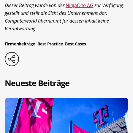
Dieser Beitrag wurde von der
NinjaOne AG
zur Verfügung
gestellt und stellt die Sicht des Unternehmens dar.
Computerworld übernimmt für dessen Inhalt keine
Verantwortung.
Firmenbeiträge
Best Practice
Best Cases
Neueste Beiträge