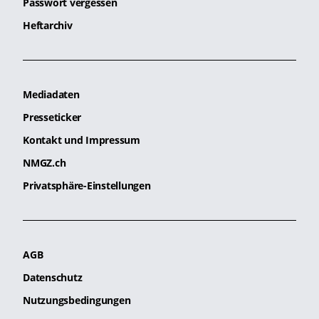
Passwort vergessen
Heftarchiv
Mediadaten
Presseticker
Kontakt und Impressum
NMGZ.ch
Privatsphäre-Einstellungen
AGB
Datenschutz
Nutzungsbedingungen