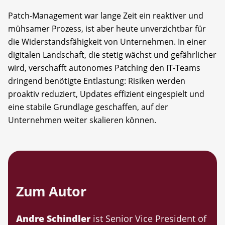
Patch-Management war lange Zeit ein reaktiver und
mühsamer Prozess, ist aber heute unverzichtbar für
die Widerstandsfähigkeit von Unternehmen. In einer
digitalen Landschaft, die stetig wächst und gefährlicher
wird, verschafft autonomes Patching den IT-Teams
dringend benötigte Entlastung: Risiken werden
proaktiv reduziert, Updates effizient eingespielt und
eine stabile Grundlage geschaffen, auf der
Unternehmen weiter skalieren können.
Zum Autor
Andre Schindler
ist Senior Vice President of