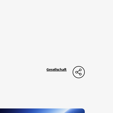
Gesellschaft