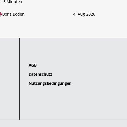
3 Minuten
Boris Boden
4. Aug 2026
AGB
Datenschutz
Nutzungsbedingungen