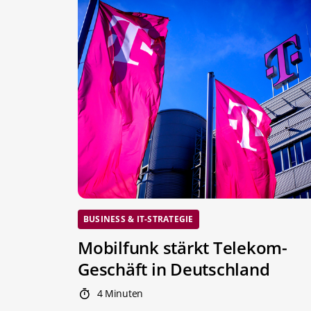
BUSINESS & IT-STRATEGIE
Mobilfunk stärkt Telekom-
Geschäft in Deutschland
4 Minuten