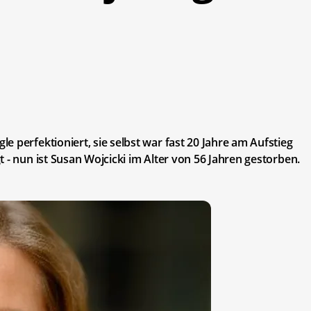
 perfektioniert, sie selbst war fast 20 Jahre am Aufstieg
 - nun ist Susan Wojcicki im Alter von 56 Jahren gestorben.