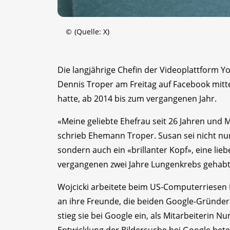
©
(Quelle: X)
Die langjährige Chefin der Videoplattform 
Dennis Troper am Freitag auf Facebook mitte
hatte, ab 2014 bis zum vergangenen Jahr.
«Meine geliebte Ehefrau seit 26 Jahren und 
schrieb Ehemann Troper. Susan sei nicht nu
sondern auch ein «brillanter Kopf», eine lie
vergangenen zwei Jahre Lungenkrebs gehabt
Wojcicki arbeitete beim US-Computerriesen In
an ihre Freunde, die beiden Google-Gründer 
stieg sie bei Google ein, als Mitarbeiterin