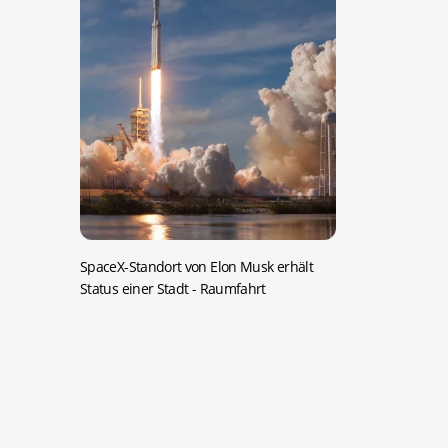
SpaceX-Standort von Elon Musk erhält
Status einer Stadt
- Raumfahrt