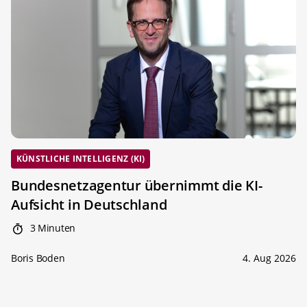
KÜNSTLICHE INTELLIGENZ (KI)
Bundesnetzagentur übernimmt die KI-
Aufsicht in Deutschland
3 Minuten
Boris Boden
4. Aug 2026