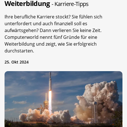
Weiterbildung
- Karriere-Tipps
Ihre berufliche Karriere stockt? Sie fühlen sich
unterfordert und auch finanziell soll es
aufwärtsgehen? Dann verlieren Sie keine Zeit.
Computerworld nennt fünf Gründe für eine
Weiterbildung und zeigt, wie Sie erfolgreich
durchstarten.
25. Okt 2024