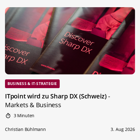
BUSINESS & IT-STRATEGIE
ITpoint wird zu Sharp DX (Schweiz)
-
Markets & Business
3 Minuten
Christian Bühlmann
3. Aug 2026