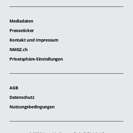
Mediadaten
Presseticker
Kontakt und Impressum
NMGZ.ch
Privatsphäre-Einstellungen
AGB
Datenschutz
Nutzungsbedingungen