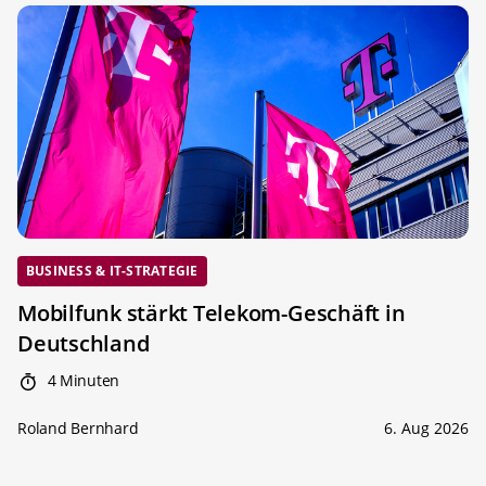
BUSINESS & IT-STRATEGIE
Mobilfunk stärkt Telekom-Geschäft in
Deutschland
4 Minuten
Roland Bernhard
6. Aug 2026