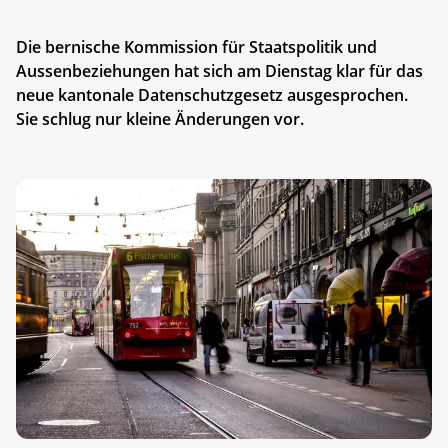
Die bernische Kommission für Staatspolitik und
Aussenbeziehungen hat sich am Dienstag klar für das
neue kantonale Datenschutzgesetz ausgesprochen.
Sie schlug nur kleine Änderungen vor.