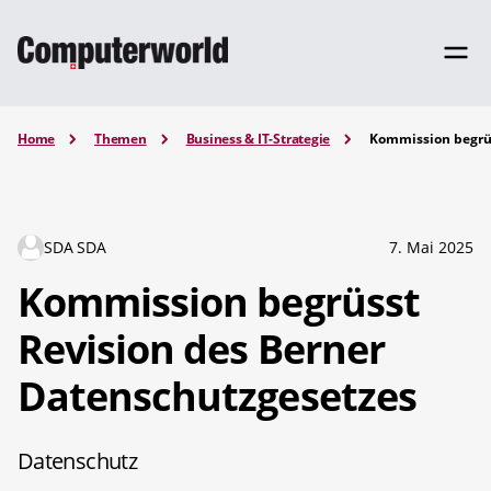
Home
Themen
Business & IT-Strategie
Kommission begrüs
SDA SDA
7. Mai 2025
Kommission begrüsst
Revision des Berner
Datenschutzgesetzes
Datenschutz