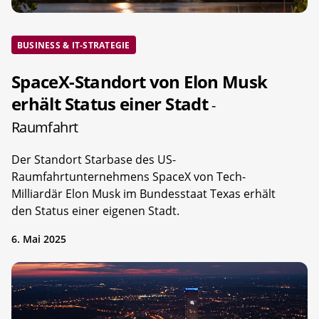
BUSINESS & IT-STRATEGIE
SpaceX-Standort von Elon Musk
erhält Status einer Stadt
-
Raumfahrt
Der Standort Starbase des US-
Raumfahrtunternehmens SpaceX von Tech-
Milliardär Elon Musk im Bundesstaat Texas erhält
den Status einer eigenen Stadt.
6. Mai 2025