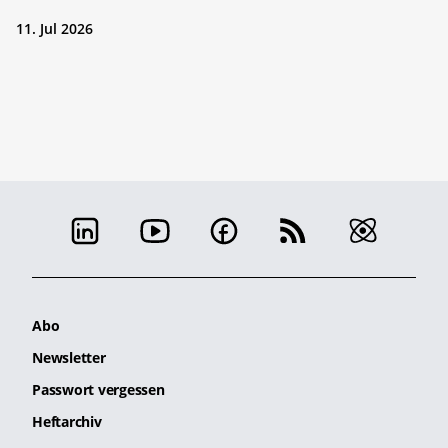
11. Jul 2026
Abo
Newsletter
Passwort vergessen
Heftarchiv