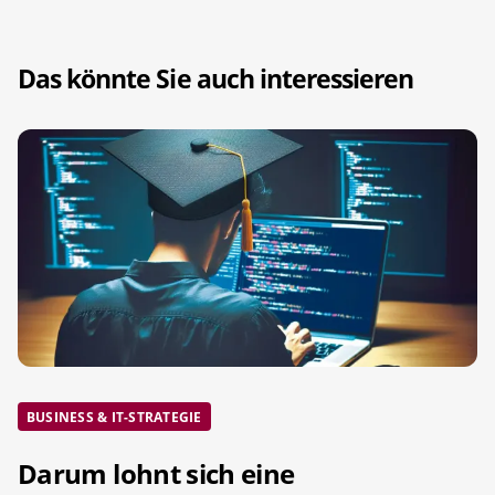
Das könnte Sie auch interessieren
BUSINESS & IT-STRATEGIE
Darum lohnt sich eine