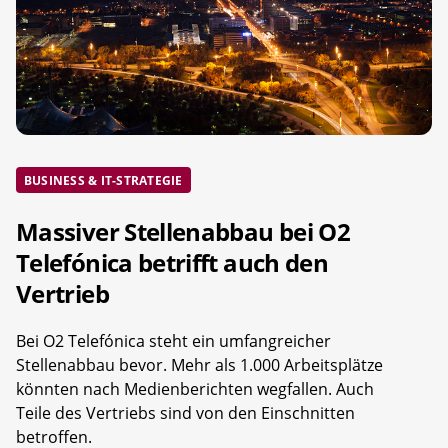
BUSINESS & IT-STRATEGIE
Massiver Stellenabbau bei O2
Telefónica betrifft auch den
Vertrieb
Bei O2 Telefónica steht ein umfangreicher
Stellenabbau bevor. Mehr als 1.000 Arbeitsplätze
könnten nach Medienberichten wegfallen. Auch
Teile des Vertriebs sind von den Einschnitten
betroffen.