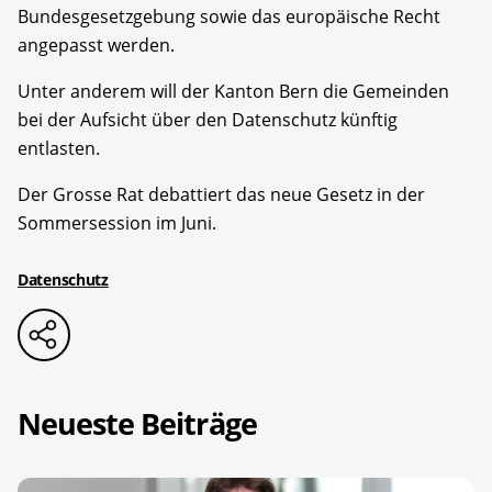
Bundesgesetzgebung sowie das europäische Recht
angepasst werden.
Unter anderem will der Kanton Bern die Gemeinden
bei der Aufsicht über den Datenschutz künftig
entlasten.
Der Grosse Rat debattiert das neue Gesetz in der
Sommersession im Juni.
Datenschutz
Neueste Beiträge