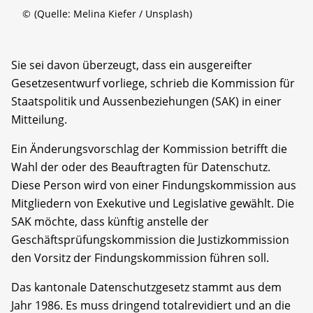
©
(Quelle: Melina Kiefer / Unsplash)
Sie sei davon überzeugt, dass ein ausgereifter
Gesetzesentwurf vorliege, schrieb die Kommission für
Staatspolitik und Aussenbeziehungen (SAK) in einer
Mitteilung.
Ein Änderungsvorschlag der Kommission betrifft die
Wahl der oder des Beauftragten für Datenschutz.
Diese Person wird von einer Findungskommission aus
Mitgliedern von Exekutive und Legislative gewählt. Die
SAK möchte, dass künftig anstelle der
Geschäftsprüfungskommission die Justizkommission
den Vorsitz der Findungskommission führen soll.
Das kantonale Datenschutzgesetz stammt aus dem
Jahr 1986. Es muss dringend totalrevidiert und an die