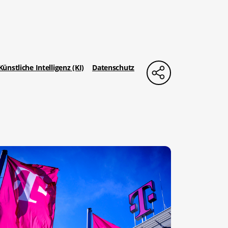
Künstliche Intelligenz (KI)
Datenschutz