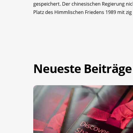
gespeichert. Der chinesischen Regierung n
Platz des Himmlischen Friedens 1989 mit zi
Neueste Beiträge