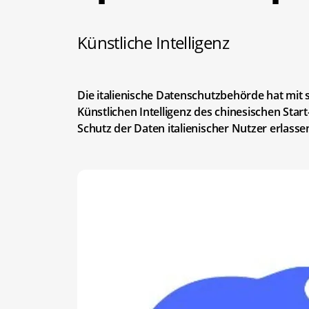
Künstliche Intelligenz
Die italienische Datenschutzbehörde hat mit
Künstlichen Intelligenz des chinesischen S
Schutz der Daten italienischer Nutzer erlasse