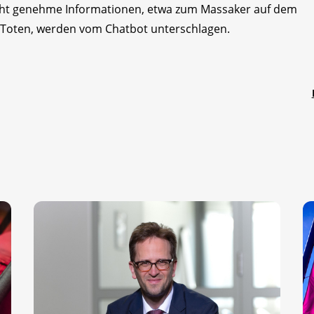
icht genehme Informationen, etwa zum Massaker auf dem
g Toten, werden vom Chatbot unterschlagen.