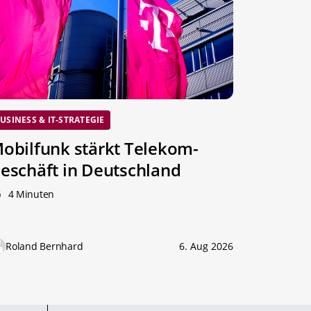
USINESS & IT-STRATEGIE
obilfunk stärkt Telekom-
eschäft in Deutschland
4 Minuten
Roland Bernhard
6. Aug 2026