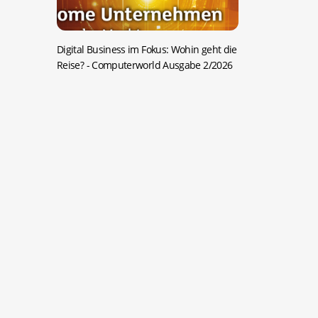
Digital Business im Fokus: Wohin geht die
Reise?
- Computerworld Ausgabe 2/2026