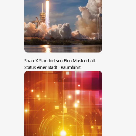
SpaceX-Standort von Elon Musk erhält
Status einer Stadt
- Raumfahrt