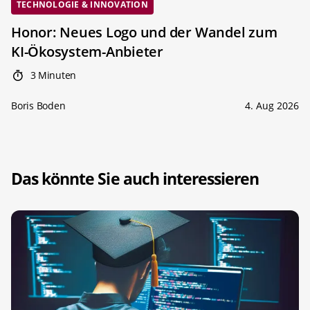
TECHNOLOGIE & INNOVATION
Honor: Neues Logo und der Wandel zum
KI-Ökosystem-Anbieter
3 Minuten
Boris Boden
4. Aug 2026
Das könnte Sie auch interessieren