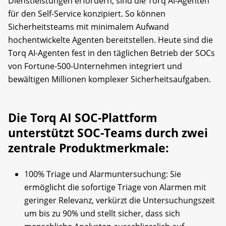
Dienstleistungen erfordern, sind die Torq AI-Agenten
für den Self-Service konzipiert. So können
Sicherheitsteams mit minimalem Aufwand
hochentwickelte Agenten bereitstellen. Heute sind die
Torq AI-Agenten fest in den täglichen Betrieb der SOCs
von Fortune-500-Unternehmen integriert und
bewältigen Millionen komplexer Sicherheitsaufgaben.
Die Torq AI SOC-Plattform
unterstützt SOC-Teams durch zwei
zentrale Produktmerkmale:
100% Triage und Alarmuntersuchung: Sie
ermöglicht die sofortige Triage von Alarmen mit
geringer Relevanz, verkürzt die Untersuchungszeit
um bis zu 90% und stellt sicher, dass sich