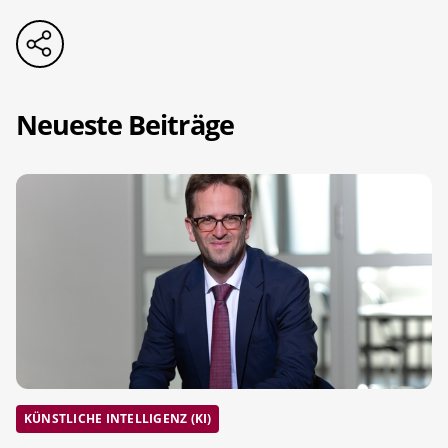
Neueste Beiträge
KÜNSTLICHE INTELLIGENZ (KI)