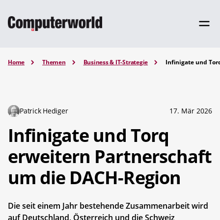
Home
Themen
Business & IT-Strategie
Infinigate und To
Patrick Hediger
17. Mär 2026
Infinigate und Torq
erweitern Partnerschaft
um die DACH-Region
Die seit einem Jahr bestehende Zusammenarbeit wird
auf Deutschland, Österreich und die Schweiz