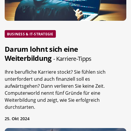
BUSINESS & IT-STRATEGIE
Darum lohnt sich eine
Weiterbildung
- Karriere-Tipps
Ihre berufliche Karriere stockt? Sie fühlen sich
unterfordert und auch finanziell soll es
aufwärtsgehen? Dann verlieren Sie keine Zeit.
Computerworld nennt fünf Gründe für eine
Weiterbildung und zeigt, wie Sie erfolgreich
durchstarten.
25. Okt 2024