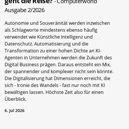
geht die Reise?
- Computerworld
Ausgabe 2/2026
Autonomie und Souveränität werden inzwischen
als Schlagworte mindestens ebenso häufig
verwendet wie Künstliche Intelligenz und
Datenschutz. Automatisierung und die
Transformation zu einer hohen Dichte an KI-
Agenten in Unternehmen werden die Zukunft des
Digital Business prägen. Daraus entsteht ein Mix,
der spannender und komplexer nicht sein könnte.
Die Digitalisierung hat Dimensionen erreicht, die
sich - Ironie des Wandels - fast nur noch mit KI
bewältigen lassen. Höchste Zeit also für einen
Überblick.
6. Jul 2026