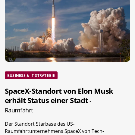
BUSINESS & IT-STRATEGIE
SpaceX-Standort von Elon Musk
erhält Status einer Stadt
-
Raumfahrt
Der Standort Starbase des US-
Raumfahrtunternehmens SpaceX von Tech-