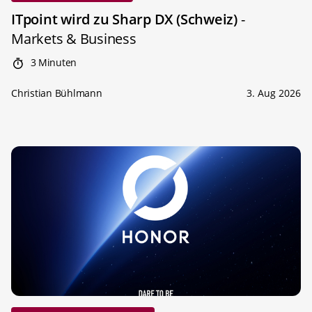
ITpoint wird zu Sharp DX (Schweiz)
-
Markets & Business
3 Minuten
Christian Bühlmann
3. Aug 2026