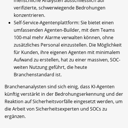
menschliche Analysten ausschliesslich auf
verifizierte, schwerwiegende Bedrohungen
konzentrieren.
Self-Service-Agentenplattform: Sie bietet einen
umfassenden Agenten-Builder, mit dem Teams
100-mal mehr Alarme verwalten können, ohne
zusätzliches Personal einzustellen. Die Möglichkeit
für Kunden, ihre eigenen Agenten mit minimalem
Aufwand zu erstellen, hat zu einer massiven, SOC-
weiten Nutzung geführt, die heute
Branchenstandard ist.
Branchenanalysten sind sich einig, dass KI-Agenten
künftig verstärkt in der Bedrohungserkennung und der
Reaktion auf Sicherheitsvorfälle eingesetzt werden, um
die Arbeit von Sicherheitsexperten und SOCs zu
ergänzen.