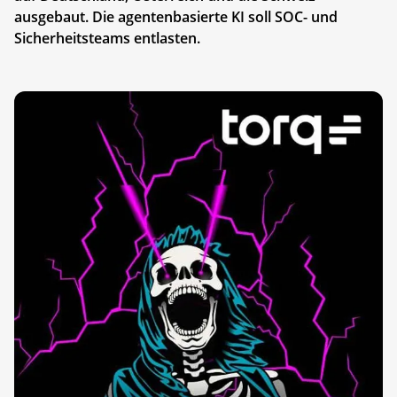
ausgebaut. Die agentenbasierte KI soll SOC- und
Sicherheitsteams entlasten.