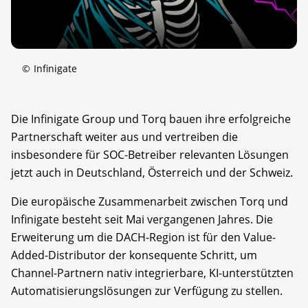
©
Infinigate
Die Infinigate Group und Torq bauen ihre erfolgreiche
Partnerschaft weiter aus und vertreiben die
insbesondere für SOC-Betreiber relevanten Lösungen
jetzt auch in Deutschland, Österreich und der Schweiz.
Die europäische Zusammenarbeit zwischen Torq und
Infinigate besteht seit Mai vergangenen Jahres. Die
Erweiterung um die DACH-Region ist für den Value-
Added-Distributor der konsequente Schritt, um
Channel-Partnern nativ integrierbare, KI-unterstützten
Automatisierungslösungen zur Verfügung zu stellen.