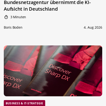
Bundesnetzagentur übernimmt die KI-
Aufsicht in Deutschland
3 Minuten
Boris Boden
4. Aug 2026
BUSINESS & IT-STRATEGIE