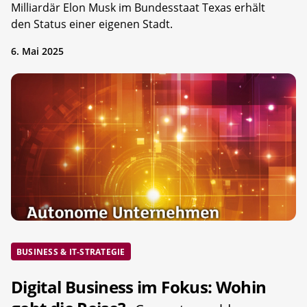
Milliardär Elon Musk im Bundesstaat Texas erhält
den Status einer eigenen Stadt.
6. Mai 2025
BUSINESS & IT-STRATEGIE
Digital Business im Fokus: Wohin