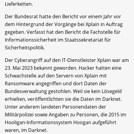
Lieferketten.
Der Bundesrat hatte den Bericht vor einem Jahr vor
dem Hintergrund der Vorgänge bei Xplain in Auftrag
gegeben. Verfasst hat den Bericht die Fachstelle für
Informationssicherheit im Staatssekretariat für
Sicherheitspolitik.
Der Cyberangriff auf den IT-Dienstleister Xplain war am
23. Mai 2023 bekannt geworden. Hacker hatten eine
Schwachstelle auf den Servern von Xplain mit
Ransomware angegriffen und dort Daten der
Bundesverwaltung gestohlen. Weil sie kein Lösegeld
erhielten, veröffentlichten sie die Daten im Darknet.
Unter anderem landeten Personendaten der
Militärpolizei sowie Angaben zu Personen, die 2015 im
Hooligan-Informationssystem Hoogan aufgeführt
waren, im Darknet.