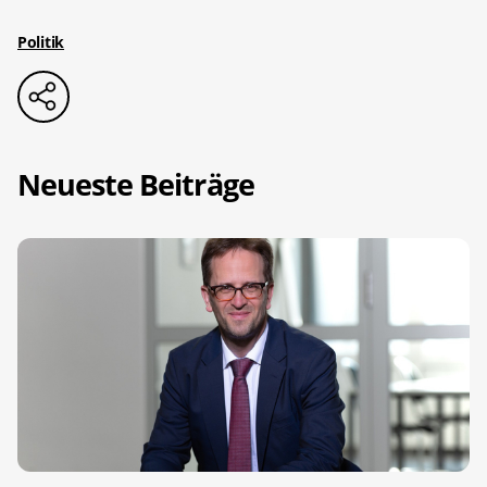
Politik
Neueste Beiträge