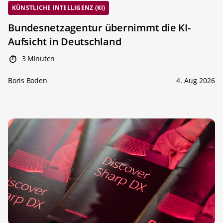
KÜNSTLICHE INTELLIGENZ (KI)
Bundesnetzagentur übernimmt die KI-
Aufsicht in Deutschland
3 Minuten
Boris Boden
4. Aug 2026