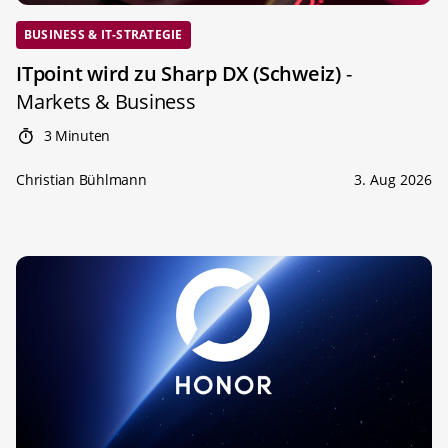
BUSINESS & IT-STRATEGIE
ITpoint wird zu Sharp DX (Schweiz)
-
Markets & Business
3 Minuten
Christian Bühlmann
3. Aug 2026