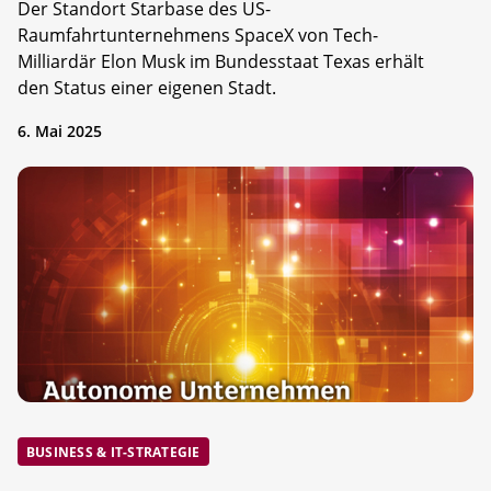
Der Standort Starbase des US-
Raumfahrtunternehmens SpaceX von Tech-
Milliardär Elon Musk im Bundesstaat Texas erhält
den Status einer eigenen Stadt.
6. Mai 2025
BUSINESS & IT-STRATEGIE