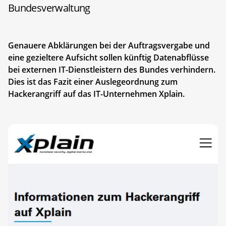
Bundesverwaltung
Genauere Abklärungen bei der Auftragsvergabe und
eine gezieltere Aufsicht sollen künftig Datenabflüsse
bei externen IT-Dienstleistern des Bundes verhindern.
Dies ist das Fazit einer Auslegeordnung zum
Hackerangriff auf das IT-Unternehmen Xplain.