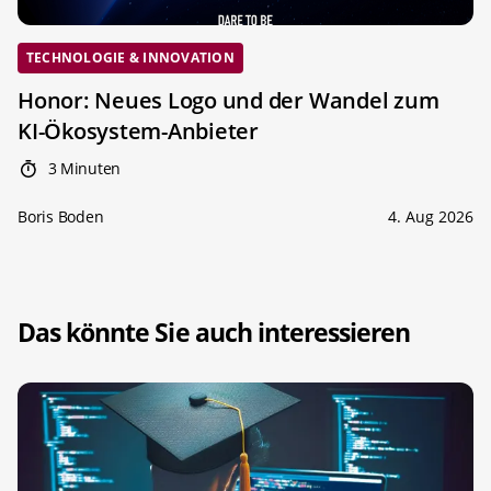
TECHNOLOGIE & INNOVATION
Honor: Neues Logo und der Wandel zum
KI-Ökosystem-Anbieter
3 Minuten
Boris Boden
4. Aug 2026
Das könnte Sie auch interessieren