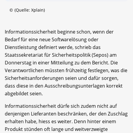
©
(Quelle: Xplain)
Informationssicherheit beginne schon, wenn der
Bedarf für eine neue Softwarelösung oder
Dienstleistung definiert werde, schrieb das
Staatssekretariat für Sicherheitspolitik (Sepos) am
Donnerstag in einer Mitteilung zu dem Bericht. Die
Verantwortlichen müssten frühzeitig festlegen, was die
Sicherheitsanforderungen seien und dafür sorgen,
dass diese in den Ausschreibungsunterlagen korrekt
abgebildet seien.
Informationssicherheit dürfe sich zudem nicht auf
denjenigen Lieferanten beschränken, der den Zuschlag
erhalten habe, hiess es weiter. Denn hinter einem
Produkt stünden oft lange und weitverzweigte