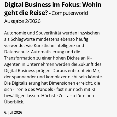
Digital Business im Fokus: Wohin
geht die Reise?
- Computerworld
Ausgabe 2/2026
Autonomie und Souveränität werden inzwischen
als Schlagworte mindestens ebenso häufig
verwendet wie Künstliche Intelligenz und
Datenschutz. Automatisierung und die
Transformation zu einer hohen Dichte an KI-
Agenten in Unternehmen werden die Zukunft des
Digital Business prägen. Daraus entsteht ein Mix,
der spannender und komplexer nicht sein könnte.
Die Digitalisierung hat Dimensionen erreicht, die
sich - Ironie des Wandels - fast nur noch mit KI
bewältigen lassen. Höchste Zeit also für einen
Überblick.
6. Jul 2026