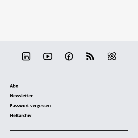
Abo
Newsletter
Passwort vergessen
Heftarchiv