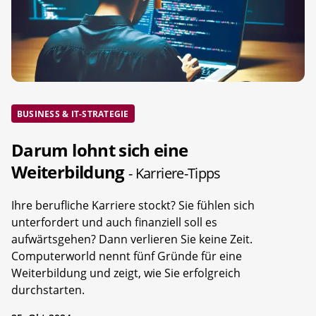
BUSINESS & IT-STRATEGIE
Darum lohnt sich eine
Weiterbildung
- Karriere-Tipps
Ihre berufliche Karriere stockt? Sie fühlen sich
unterfordert und auch finanziell soll es
aufwärtsgehen? Dann verlieren Sie keine Zeit.
Computerworld nennt fünf Gründe für eine
Weiterbildung und zeigt, wie Sie erfolgreich
durchstarten.