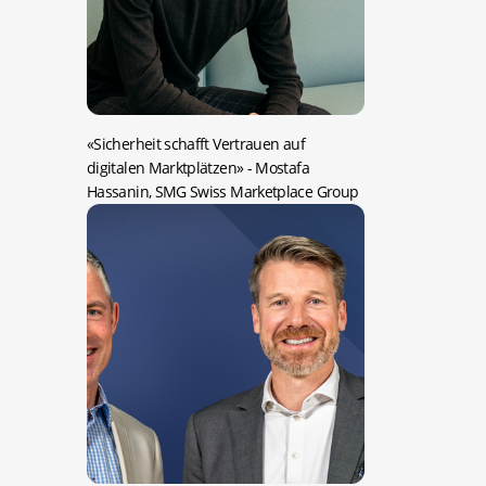
«Sicherheit schafft Vertrauen auf
digitalen Marktplätzen»
- Mostafa
Hassanin, SMG Swiss Marketplace Group