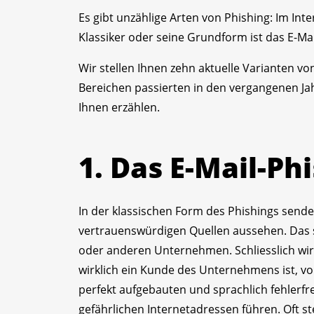
Es gibt unzählige Arten von Phishing: Im Int
Klassiker oder seine Grundform ist das E-Mai
Wir stellen Ihnen zehn aktuelle Varianten von
Bereichen passierten in den vergangenen Jahr
Ihnen erzählen.
1. Das E-Mail-Ph
In der klassischen Form des Phishings sende
vertrauenswürdigen Quellen aussehen. Das 
oder anderen Unternehmen. Schliesslich wir
wirklich ein Kunde des Unternehmens ist, von
perfekt aufgebauten und sprachlich fehlerfre
gefährlichen Internetadressen führen. Oft s