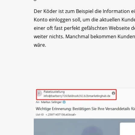
Der Köder ist zum Beispiel die Information
Konto einloggen soll, um die aktuellen Kunden
einer oft fast perfekt gefälschten Webseite 
weiter nichts. Manchmal bekommen Kunden n
wäre.