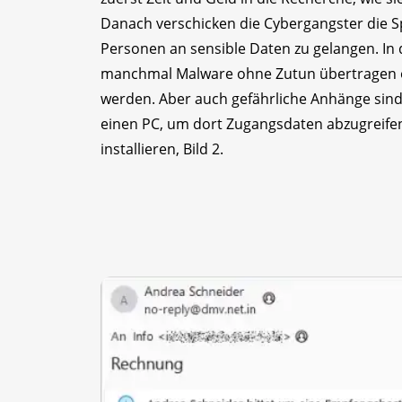
Danach verschicken die Cybergangster die S
Personen an sensible Daten zu gelangen. In d
manchmal Malware ohne Zutun übertragen 
werden. Aber auch gefährliche Anhänge sind v
einen PC, um dort Zugangsdaten abzugreifen
installieren, Bild 2.