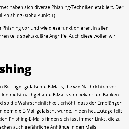
ernet haben sich diverse Phishing-Techniken etabliert. Der
l-Phishing (siehe Punkt 1).
 Phishing vor und wie diese funktionieren. In allen
en teils spektakuläre Angriffe. Auch diese wollen wir
ishing
n Betrüger gefälschte E-Mails, die wie Nachrichten von
sind meist nachgebaute E-Mails von bekannten Banken
d so die Wahrscheinlichkeit erhöht, dass der Empfänger
 dem die E-Mail gefälscht wurde. In den heutzutage teils
ien Phishing-E-Mails finden sich fast immer Links, die zu
tecken auch gefährliche Anhänge in den Mails.