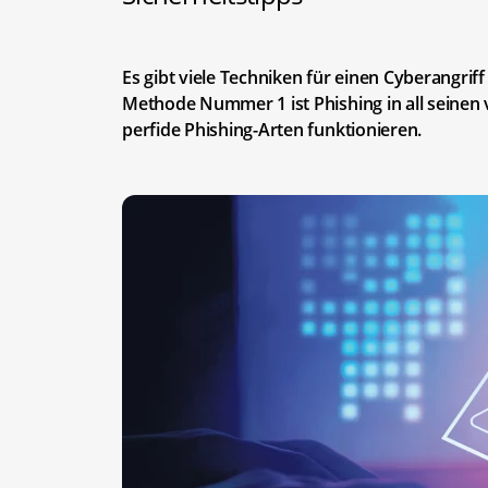
Es gibt viele Techniken für einen Cyberangri
Methode Nummer 1 ist Phishing in all seinen 
perfide Phishing-Arten funktionieren.