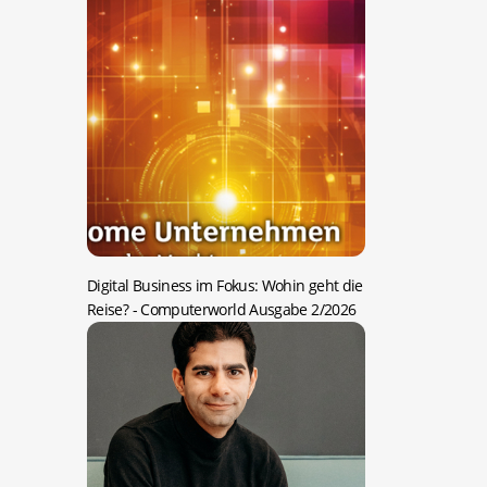
Digital Business im Fokus: Wohin geht die
Reise?
- Computerworld Ausgabe 2/2026