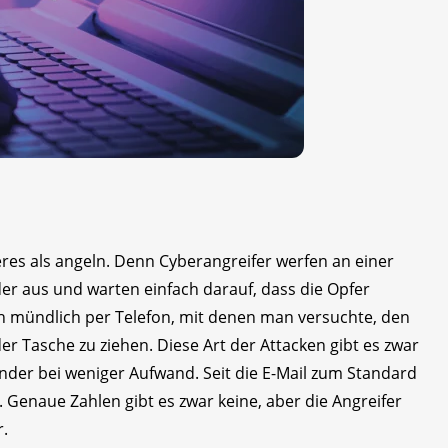
eres als angeln. Denn Cyberangreifer werfen an einer
er aus und warten einfach darauf, dass die Opfer
h mündlich per Telefon, mit denen man versuchte, den
r Tasche zu ziehen. Diese Art der Attacken gibt es zwar
ender bei weniger Aufwand. Seit die E-Mail zum Standard
. Genaue Zahlen gibt es zwar keine, aber die Angreifer
r.