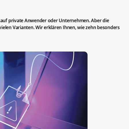
ff auf private Anwender oder Unternehmen. Aber die
vielen Varianten. Wir erklären Ihnen, wie zehn besonders