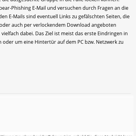
pear-Phishing E-Mail und versuchen durch Fragen an die
en E-Mails sind eventuell Links zu gefälschten Seiten, die
oder auch per verlockendem Download angeboten
ielfach dabei. Das Ziel ist meist das erste Eindringen in
 oder um eine Hintertür auf dem PC bzw. Netzwerk zu