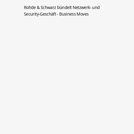
Rohde & Schwarz bündelt Netzwerk- und
Security-Geschäft
- Business Moves